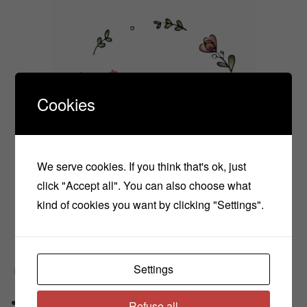
Cookies
We serve cookies. If you think that's ok, just
click "Accept all". You can also choose what
kind of cookies you want by clicking "Settings".
Settings
Πρόσφατα άρθρα
Φυσικό Αντικουνουπικό Τζελ Με Αιθέρια Έλαια
Refuse all