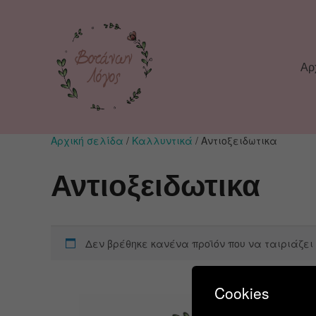
Αρ
Αρχική σελίδα
/
Καλλυντικά
/ Αντιοξειδωτικα
Αντιοξειδωτικα
Δεν βρέθηκε κανένα προϊόν που να ταιριάζει 
Cookies