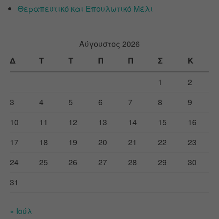
Θεραπευτικό και Επουλωτικό Μέλι
Αύγουστος 2026
Δ
Τ
Τ
Π
Π
Σ
Κ
1
2
3
4
5
6
7
8
9
10
11
12
13
14
15
16
17
18
19
20
21
22
23
24
25
26
27
28
29
30
31
« Ιούλ