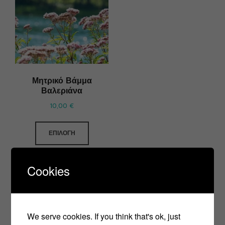
Μητρικό Βάμμα
Βαλεριάνα
10,00
€
ΕΠΙΛΟΓΉ
Cookies
We serve cookies. If you think that's ok, just