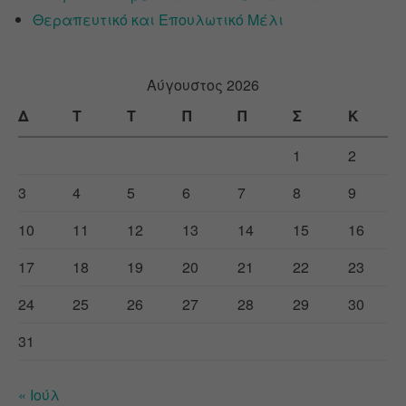
Θεραπευτικό και Επουλωτικό Μέλι
Αύγουστος 2026
Δ
Τ
Τ
Π
Π
Σ
Κ
1
2
3
4
5
6
7
8
9
10
11
12
13
14
15
16
17
18
19
20
21
22
23
24
25
26
27
28
29
30
31
« Ιούλ