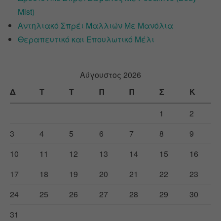
Mist)
Αντηλιακό Σπρέι Μαλλιών Με Μανόλια
Θεραπευτικό και Επουλωτικό Μέλι
Αύγουστος 2026
Δ
Τ
Τ
Π
Π
Σ
Κ
1
2
3
4
5
6
7
8
9
10
11
12
13
14
15
16
17
18
19
20
21
22
23
24
25
26
27
28
29
30
31