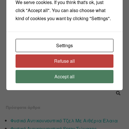
We serve cookies. If you think that's ok, just
click "Accept all". You can also choose what
kind of cookies you want by clicking "Settings".
Settings
Refuse all
Accept all
Πρόσφατα άρθρα
Φυσικό Αντικουνουπικό Τζελ Με Αιθέρια Έλαια
Φυσικό Αντικουνουπικό Spray Σώματος