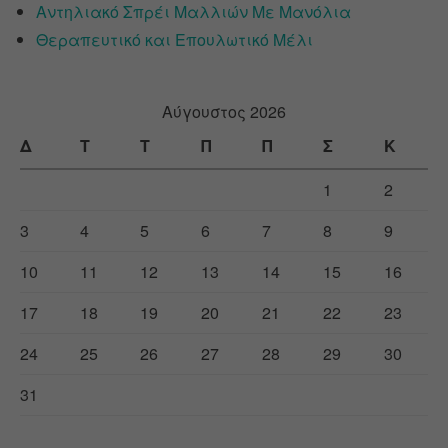
Αντηλιακό Σπρέι Μαλλιών Με Μανόλια
Θεραπευτικό και Επουλωτικό Μέλι
Αύγουστος 2026
Δ
Τ
Τ
Π
Π
Σ
Κ
1
2
3
4
5
6
7
8
9
10
11
12
13
14
15
16
17
18
19
20
21
22
23
24
25
26
27
28
29
30
31