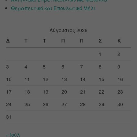
Θεραπευτικό και Επουλωτικό Μέλι
Αύγουστος 2026
Δ
Τ
Τ
Π
Π
Σ
Κ
1
2
3
4
5
6
7
8
9
10
11
12
13
14
15
16
17
18
19
20
21
22
23
24
25
26
27
28
29
30
31
« Ιούλ