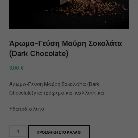
Άρωμα-Γεύση Μαύρη Σοκολάτα
(Dark Chocolate)
3,00
€
Άρωμα-Γεύση Μαύρη Σοκολάτα (Dark
Chocolate)για τρόφιμα και καλλυντικά
Υδατοδιαλυτό
ΠΡΟΣΘΉΚΗ ΣΤΟ ΚΑΛΆΘΙ