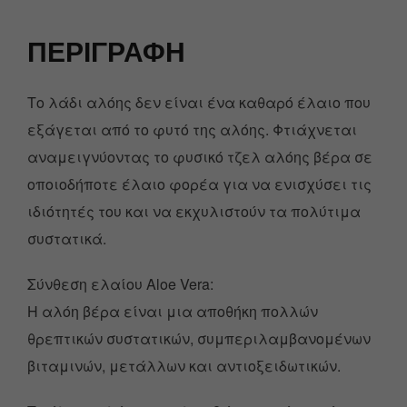
ΠΕΡΙΓΡΑΦΉ
Το λάδι αλόης δεν είναι ένα καθαρό έλαιο που
εξάγεται από το φυτό της αλόης. Φτιάχνεται
αναμειγνύοντας το φυσικό τζελ αλόης βέρα σε
οποιοδήποτε έλαιο φορέα για να ενισχύσει τις
ιδιότητές του και να εκχυλιστούν τα πολύτιμα
συστατικά.
Σύνθεση ελαίου Aloe Vera:
Η αλόη βέρα είναι μια αποθήκη πολλών
θρεπτικών συστατικών, συμπεριλαμβανομένων
βιταμινών, μετάλλων και αντιοξειδωτικών.