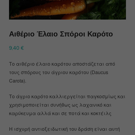
Αιθέριο Έλαιο Σπόροι Καρότο
9,40
€
Το αιθέριο έλαιο καρότου αποστάζεται από
τους σπόρους του άγριου καρότου (Daucus
Carota).
Το άγριο καρότο καλλιεργείται παγκοσμίως και
χρησιμοποιείται συνήθως ως λαχανικό και
καρύκευμα αλλά και σε ποτά και κοκτέιλς
Η ισχυρή αντιοξειδωτική του δράση είναι αυτή