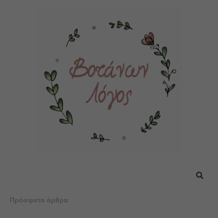
Πρόσφατα άρθρα