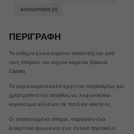
ΑΞΙΟΛΟΓΉΣΕΙΣ (0)
ΠΕΡΙΓΡΑΦΉ
Το αιθέριο έλαιο καρότου αποστάζεται από
τους σπόρους του άγριου καρότου (Daucus
Carota).
Το άγριο καρότο καλλιεργείται παγκοσμίως και
χρησιμοποιείται συνήθως ως λαχανικό και
καρύκευμα αλλά και σε ποτά και κοκτέιλς
Οι αποσταγμένοι σπόροι, παράγουν ένα
διακριτικό άρωμα και ένα έντονο πορτοκαλί