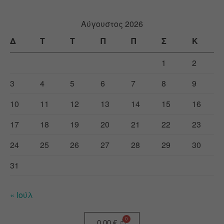
Αύγουστος 2026
Δ
Τ
Τ
Π
Π
Σ
Κ
1
2
3
4
5
6
7
8
9
10
11
12
13
14
15
16
17
18
19
20
21
22
23
24
25
26
27
28
29
30
31
« Ιούλ
0,00
€