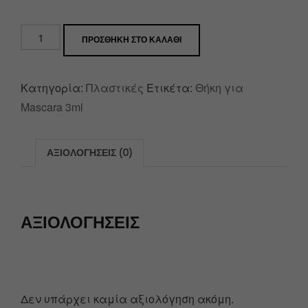
ΠΡΟΣΘΉΚΗ ΣΤΟ ΚΑΛΆΘΙ
Κατηγορία:
Πλαστικές
Ετικέτα:
Θήκη για
Mascara 3ml
ΑΞΙΟΛΟΓΉΣΕΙΣ (0)
ΑΞΙΟΛΟΓΉΣΕΙΣ
Δεν υπάρχει καμία αξιολόγηση ακόμη.