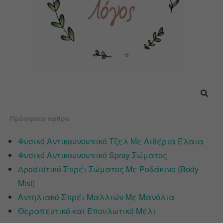
Πρόσφατα άρθρα
Φυσικό Αντικουνουπικό Τζελ Με Αιθέρια Έλαια
Φυσικό Αντικουνουπικό Spray Σώματος
Δροσιστικό Σπρέι Σώματος Με Ροδάκινο (Body
Mist)
Αντηλιακό Σπρέι Μαλλιών Με Μανόλια
Θεραπευτικό και Επουλωτικό Μέλι