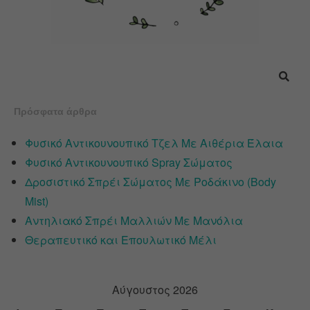
Πρόσφατα άρθρα
Φυσικό Αντικουνουπικό Τζελ Με Αιθέρια Έλαια
Φυσικό Αντικουνουπικό Spray Σώματος
Δροσιστικό Σπρέι Σώματος Με Ροδάκινο (Body
Mist)
Αντηλιακό Σπρέι Μαλλιών Με Μανόλια
Θεραπευτικό και Επουλωτικό Μέλι
Αύγουστος 2026