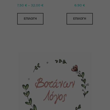
7,50
€
–
32,00
€
6,90
€
ΕΠΙΛΟΓΉ
ΕΠΙΛΟΓΉ