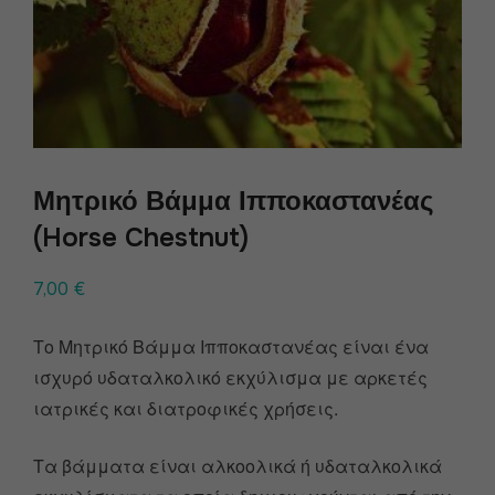
Μητρικό Βάμμα Ιπποκαστανέας
(Horse Chestnut)
7,00
€
Το Μητρικό Βάμμα Ιπποκαστανέας είναι ένα
ισχυρό υδαταλκολικό εκχύλισμα με αρκετές
ιατρικές και διατροφικές χρήσεις.
Τα βάμματα είναι αλκοολικά ή υδαταλκολικά