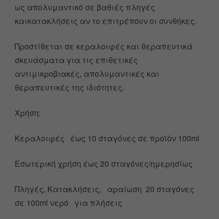
ως απολυμαντικό σε βαθιές πληγές
καικατακλήσεις αν το επιτρέπουν οι συνθήκες.
Προστίθεται σε κεραλοιφές και θεραπευτικά
σκευάσματα για τις επιθετικές
αντιμικροβιακές, απολυμαντικές και
θεραπευτικές της ιδιότητες.
Χρήση:
Κεραλοιφές έως 10 σταγόνες σε προϊόν 100ml
Εσωτερική χρήση έως 20 σταγόνες/ημερησίως
Πληγές, Κατακλήσεις, αραίωση 20 σταγόνες
σε 100ml νερό για πλήσεις