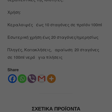
Χρήση:
Κεραλοιφές έως 10 σταγόνες σε προϊόν 100ml
Εσωτερική χρήση έως 20 σταγόνες/ημερησίως
Πληγές, Κατακλήσεις, αραίωση 20 σταγόνες
σε 100ml νερό για πλήσεις
Share
ΣΧΕΤΙΚΆ ΠΡΟΪΌΝΤΑ