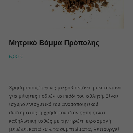
Μητρικό Βάμμα Πρόπολης
8,00
€
Χρησιμοποιείται ως μικροβιοκτόνο, μυκητοκτόνο,
για μύκητες ποδιών και πόδι του αθλητή. Είναι
ισχυρό ενισχυτικό του ανοσοποιητικού
συστήματος, η χρήση του στον έρπη είναι
καθηλωτική καθώς με την πρώτη εφαρμογή
μειώνει κατά 70% τα συμπτώματα, λειτουργεί