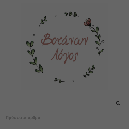
Πρόσφατα άρθρα