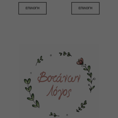
ΕΠΙΛΟΓΉ
ΕΠΙΛΟΓΉ