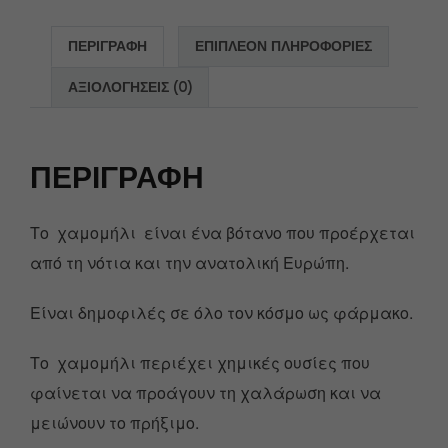
ΠΕΡΙΓΡΑΦΉ
ΕΠΙΠΛΈΟΝ ΠΛΗΡΟΦΟΡΊΕΣ
ΑΞΙΟΛΟΓΉΣΕΙΣ (0)
ΠΕΡΙΓΡΑΦΉ
Το χαμομήλι είναι ένα βότανο που προέρχεται
από τη νότια και την ανατολική Ευρώπη.
Είναι δημοφιλές σε όλο τον κόσμο ως φάρμακο.
Το χαμομήλι περιέχει χημικές ουσίες που
φαίνεται να προάγουν τη χαλάρωση και να
μειώνουν το πρήξιμο.