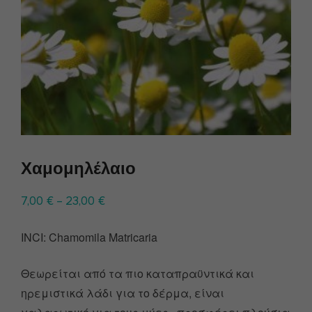
Χαμομηλέλαιο
7,00
€
–
23,00
€
INCI: Chamomila Matricaria
Θεωρείται από τα πιο καταπραϋντικά και
ηρεμιστικά λάδι για το δέρμα, είναι