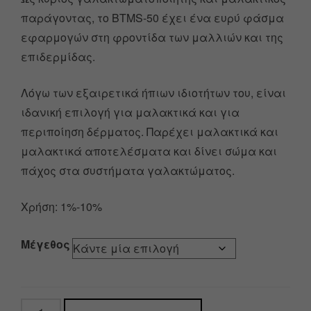
παράγοντας, το BTMS-50 έχει ένα ευρύ φάσμα
εφαρμογών στη φροντίδα των μαλλιών και της
επιδερμίδας.
Λόγω των εξαιρετικά ήπιων ιδιοτήτων του, είναι
ιδανική επιλογή για μαλακτικά και για
περιποίηση δέρματος. Παρέχει μαλακτικά και
μαλακτικά αποτελέσματα και δίνει σώμα και
πάχος στα συστήματα γαλακτώματος.
Χρήση: 1%-10%
Μέγεθος