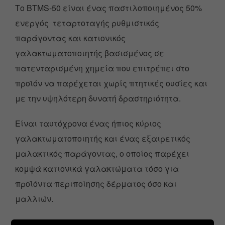
Το BTMS-50 είναι ένας παστιλοποιημένος 50%
ενεργός τεταρτοταγής ρυθμιστικός
παράγοντας και κατιονικός
γαλακτωματοποιητής βασισμένος σε
πατενταρισμένη χημεία που επιτρέπει στο
προϊόν να παρέχεται χωρίς πτητικές ουσίες και
με την υψηλότερη δυνατή δραστηριότητα.
Είναι ταυτόχρονα ένας ήπιος κύριος
γαλακτωματοποιητής και ένας εξαιρετικός
μαλακτικός παράγοντας, ο οποίος παρέχει
κομψά κατιονικά γαλακτώματα τόσο για
προϊόντα περιποίησης δέρματος όσο και
μαλλιών.
Αυτές οι κρέμες τείνουν να αντιστέκονται στο