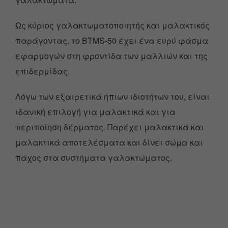
Ως κύριος γαλακτωματοποιητής και μαλακτικός
παράγοντας, το BTMS-50 έχει ένα ευρύ φάσμα
εφαρμογών στη φροντίδα των μαλλιών και της
επιδερμίδας.
Λόγω των εξαιρετικά ήπιων ιδιοτήτων του, είναι
ιδανική επιλογή για μαλακτικά και για
περιποίηση δέρματος. Παρέχει μαλακτικά και
μαλακτικά αποτελέσματα και δίνει σώμα και
πάχος στα συστήματα γαλακτώματος.