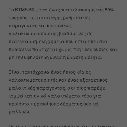
Το BTMS-50 είναι ένας παστιλοποιημένος 50%
ενεργός τεταρτοταγής ρυθμιστικός
παράγοντας και κατιονικός
γαλακτωματοποιητής βασισμένος σε
πατενταρισμένη χημεία που επιτρέπει στο
προϊόν να παρέχεται χωρίς πτητικές ουσίες και
με την υψηλότερη δυνατή δραστηριότητα.
Είναι ταυτόχρονα ένας ήπιος κύριος
γαλακτωματοποιητής και ένας εξαιρετικός
μαλακτικός παράγοντας, ο οποίος παρέχει
κομψά κατιονικά γαλακτώματα τόσο για
προϊόντα περιποίησης δέρματος όσο και
μαλλιών.
Ως κύριος γαλακτωματοποιητής και μαλακτικός