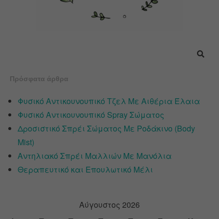
Πρόσφατα άρθρα
Φυσικό Αντικουνουπικό Τζελ Με Αιθέρια Έλαια
Φυσικό Αντικουνουπικό Spray Σώματος
Δροσιστικό Σπρέι Σώματος Με Ροδάκινο (Body
Mist)
Αντηλιακό Σπρέι Μαλλιών Με Μανόλια
Θεραπευτικό και Επουλωτικό Μέλι
Αύγουστος 2026