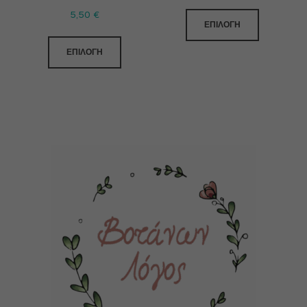
5,50
€
ΕΠΙΛΟΓΉ
ΕΠΙΛΟΓΉ