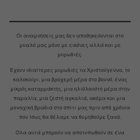
Οι αναμνήσεις μας δεν αποθηκεύονται στο
μυαλό μας μόνο με εικόνες αλλά και με
μυρωδιές.
Έχουν ιδιαίτερες μυρωδιές τα Χριστούγεννα, το
καλοκαίρι, μια βροχερή μέρα στο βουνό, ένας
μικρός καταρράκτης, μια ηλιόλουστη μέρα στην
παραλία, μια ζεστή αγκαλιά, ακόμα και μια
μοναχική βραδιά στο σπίτι μας πριν από χρόνια
που ίσως θα θέλαμε να θυμηθούμε ξανά.
Όλα αυτά μπορούν να αποτυπωθούν σε ένα