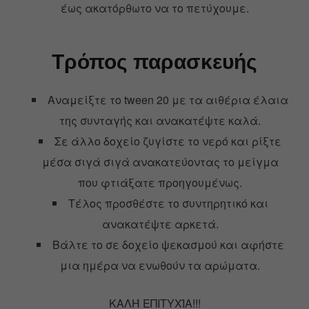
έως ακατόρθωτο να το πετύχουμε.
Τρόπος παρασκευής
Αναμείξτε το tween 20 με τα αιθέρια έλαια
της συνταγής και ανακατέψτε καλά.
Σε άλλο δοχείο ζυγίστε το νερό και ρίξτε
μέσα σιγά σιγά ανακατεύοντας το μείγμα
που φτιάξατε προηγουμένως.
Τέλος προσθέστε το συντηρητικό και
ανακατέψτε αρκετά.
Βάλτε το σε δοχείο ψεκασμού και αφήστε
μια ημέρα να ενωθούν τα αρώματα.
ΚΑΛΉ ΕΠΙΤΥΧΊΑ!!!