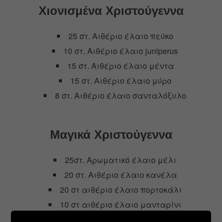
Χιονισμένα Χριστούγεννα
25 στ. Αιθέριο έλαιο πεύκο
10 στ. Αιθέριο έλαιο juniperus
15 στ. Αιθέριο έλαιο μέντα
15 στ. Αιθέριο έλαιο μύρο
8 στ. Αιθέριο έλαιο σανταλόξυλο
Μαγικά Χριστούγεννα
25στ. Αρωματικό έλαιο μέλι
20 στ. Αιθέριο έλαιο κανέλα
20 στ αιθέριο έλαιο πορτοκάλι
10 στ αιθέριο έλαιο μανταρίνι
10 στ. Αιθέριο έλαιο περγαμόντο