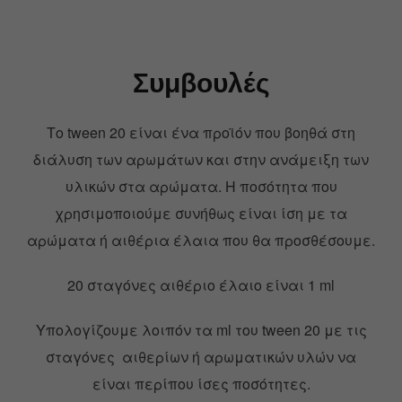
Συμβουλές
Το tween 20 είναι ένα προϊόν που βοηθά στη
διάλυση των αρωμάτων και στην ανάμειξη των
υλικών στα αρώματα. Η ποσότητα που
χρησιμοποιούμε συνήθως είναι ίση με τα
αρώματα ή αιθέρια έλαια που θα προσθέσουμε.
20 σταγόνες αιθέριο έλαιο είναι 1 ml
Υπολογίζουμε λοιπόν τα ml του tween 20 με τις
σταγόνες αιθερίων ή αρωματικών υλών να
είναι περίπου ίσες ποσότητες.