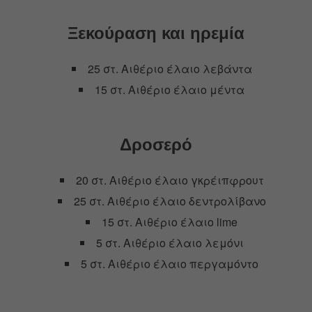
Ξεκούραση και ηρεμία
25 στ. Αιθέριο έλαιο λεβάντα
15 στ. Αιθέριο έλαιο μέντα
Δροσερό
20 στ. Αιθέριο έλαιο γκρέιπφρουτ
25 στ. Αιθέριο έλαιο δεντρολίβανο
15 στ. Αιθέριο έλαιο lime
5 στ. Αιθέριο έλαιο λεμόνι
5 στ. Αιθέριο έλαιο περγαμόντο