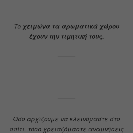
Το
χειμώνα τα αρωματικά χώρου
έχουν την τιμητική τους.
Όσο αρχίζουμε να κλεινόμαστε στο
σπίτι, τόσο χρειαζόμαστε αναμνήσεις