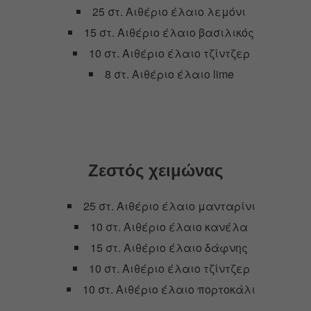
25 στ. Αιθέριο έλαιο λεμόνι
15 στ. Αιθέριο έλαιο βασιλικός
10 στ. Αιθέριο έλαιο τζίντζερ
8 στ. Αιθέριο έλαιο lime
Ζεστός χειμώνας
25 στ. Αιθέριο έλαιο μανταρίνι
10 στ. Αιθέριο έλαιο κανέλα
15 στ. Αιθέριο έλαιο δάφνης
10 στ. Αιθέριο έλαιο τζίντζερ
10 στ. Αιθέριο έλαιο πορτοκάλι