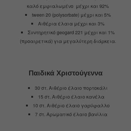
καλό εμφιαλωμένο μέχρι και 92%
tween 20 (polysorbate) μέχρι και 5%
Αιθέρια έλαια μέχρι και 3%
Συντηρητικό geogard 221 μέχρι και 1%
(προαιρετικά) για μεγαλύτερη διάρκεια.
Παιδικά Χριστούγεννα
30 στ. Αιθέριο έλαιο πορτοκάλι
15 στ. Αιθέριο έλαιο κανέλα
10 στ. Αιθέριο έλαιο γαρύφαλλο
7 στ. Αρωματικό έλαιο βανίλια