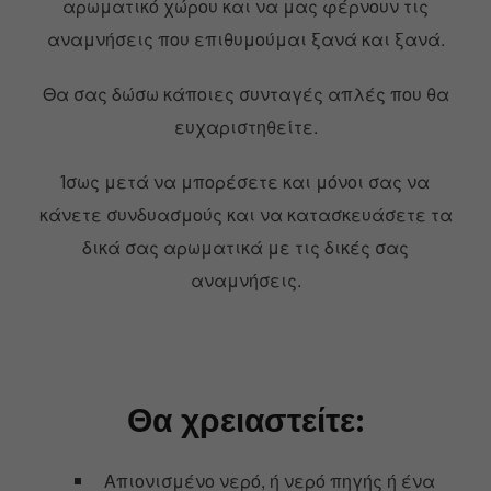
αρωματικό χώρου και να μας φέρνουν τις
αναμνήσεις που επιθυμούμαι ξανά και ξανά.
Θα σας δώσω κάποιες συνταγές απλές που θα
ευχαριστηθείτε.
Ίσως μετά να μπορέσετε και μόνοι σας να
κάνετε συνδυασμούς και να κατασκευάσετε τα
δικά σας αρωματικά με τις δικές σας
αναμνήσεις.
Θα χρειαστείτε:
Aπιονισμένο νερό, ή νερό πηγής ή ένα