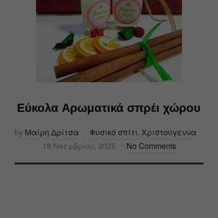
Εύκολα Αρωματικά σπρέι χώρου
by
Μαίρη Δρίτσα
Φυσικό σπίτι
,
Χριστούγεννα
18 Νοεμβρίου, 2025
No Comments