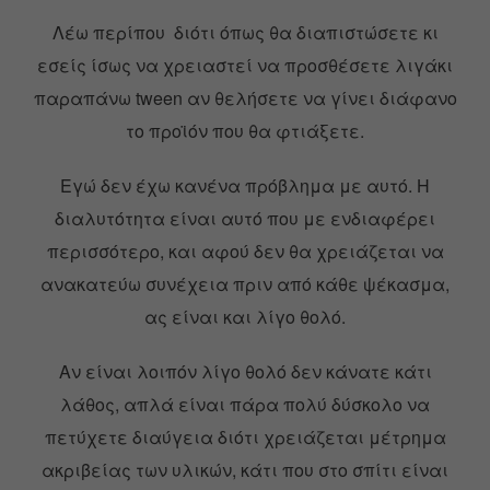
Λέω περίπου διότι όπως θα διαπιστώσετε κι
εσείς ίσως να χρειαστεί να προσθέσετε λιγάκι
παραπάνω tween αν θελήσετε να γίνει διάφανο
το προϊόν που θα φτιάξετε.
Εγώ δεν έχω κανένα πρόβλημα με αυτό. Η
διαλυτότητα είναι αυτό που με ενδιαφέρει
περισσότερο, και αφού δεν θα χρειάζεται να
ανακατεύω συνέχεια πριν από κάθε ψέκασμα,
ας είναι και λίγο θολό.
Αν είναι λοιπόν λίγο θολό δεν κάνατε κάτι
λάθος, απλά είναι πάρα πολύ δύσκολο να
πετύχετε διαύγεια διότι χρειάζεται μέτρημα
ακριβείας των υλικών, κάτι που στο σπίτι είναι