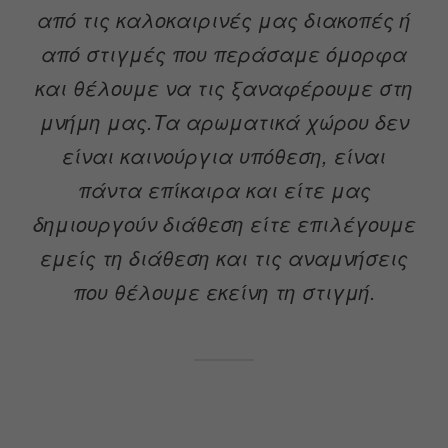
από τις καλοκαιρινές μας διακοπές ή
από στιγμές που περάσαμε όμορφα
και θέλουμε να τις ξαναφέρουμε στη
μνήμη μας.Τα αρωματικά χώρου δεν
είναι καινούργια υπόθεση, είναι
πάντα επίκαιρα και είτε μας
δημιουργούν διάθεση είτε επιλέγουμε
εμείς τη διάθεση και τις αναμνήσεις
που θέλουμε εκείνη τη στιγμή.