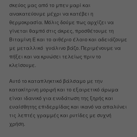
σκεύος μας από το μπεν μαρί και
ανακατεύουμε μέχρι να κατέβει η
θερμοκρασία. Μόλις δούμε πως αρχίζει να
γίνεται θαμπό στις άκρες, προσθέτουμε τη
Βιταμίνη Ε και το αιθέριο έλαιο και αδειάζουμε
με μεταλλικό γυάλινο βάζο. Περιμένουμε να
πήξει και να κρυώσει τελείως πριν το
κλείσουμε.
Αυτό το καταπληκτικό βάλσαμο με την
κατακίτρινη μορφή και το εξαιρετικό άρωμα
είναι ιδανικό για ενυδάτωση της ξηρής και
ευαίσθητης επιδερμίδας και ικανό να απαλύνει
τις λεπτές γραμμές και ρυτίδες με συχνή
χρήση.