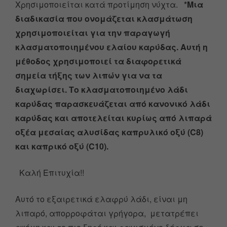
Χρησιμοποιείται κατά προτίμηση νύχτα.
*Μια
διαδικασία που ονομάζεται κλασμάτωση
χρησιμοποιείται για την παραγωγή
κλασματοποιημένου ελαίου καρύδας. Αυτή η
μέθοδος χρησιμοποιεί τα διαφορετικά
σημεία τήξης των λιπών για να τα
διαχωρίσει.
Το κλασματοποιημένο λάδι
καρύδας παρασκευάζεται από κανονικό λάδι
καρύδας και αποτελείται κυρίως από λιπαρά
οξέα μεσαίας αλυσίδας καπρυλικό οξύ (C8)
και καπρικό οξύ (C10).
Καλή Επιτυχία!!
Αυτό το εξαιρετικά ελαφρύ λάδι, είναι μη
λιπαρό, απορροφάται γρήγορα, μετατρέπει