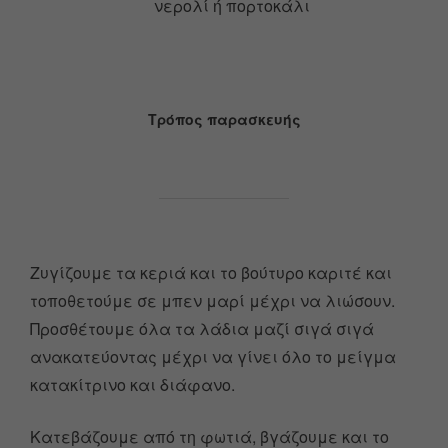
νερολί ή πορτοκάλι
Τρόπος παρασκευής
Ζυγίζουμε τα κεριά και το βούτυρο καριτέ και
τοποθετούμε σε μπεν μαρί μέχρι να λιώσουν.
Προσθέτουμε όλα τα λάδια μαζί σιγά σιγά
ανακατεύοντας μέχρι να γίνει όλο το μείγμα
κατακίτρινο και διάφανο.
Κατεβάζουμε από τη φωτιά, βγάζουμε και το