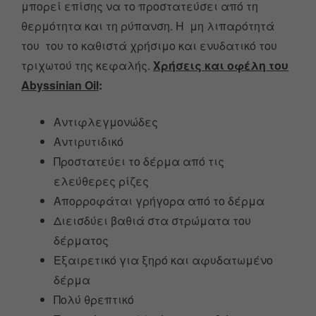
μπορεί επίσης να το προστατεύσει από τη
θερμότητα και τη ρύπανση. Η μη λιπαρότητά
του του το καθιστά χρήσιμο και ενυδατικό του
τριχωτού της κεφαλής.
Χρήσεις και οφέλη του
Abyssinian Oil
:
Αντιφλεγμονώδες
Αντιρυτιδικό
Προστατεύει το δέρμα από τις
ελεύθερες ρίζες
Απορροφάται γρήγορα από το δέρμα
Διεισδύει βαθιά στα στρώματα του
δέρματος
Εξαιρετικό για ξηρό και αφυδατωμένο
δέρμα
Πολύ θρεπτικό