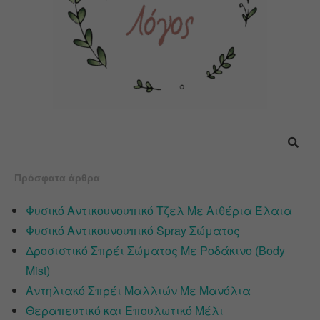
Πρόσφατα άρθρα
Φυσικό Αντικουνουπικό Τζελ Με Αιθέρια Έλαια
Φυσικό Αντικουνουπικό Spray Σώματος
Δροσιστικό Σπρέι Σώματος Με Ροδάκινο (Body
Mist)
Αντηλιακό Σπρέι Μαλλιών Με Μανόλια
Θεραπευτικό και Επουλωτικό Μέλι