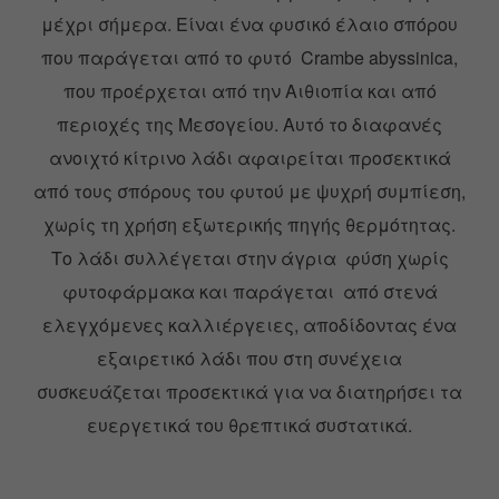
μέχρι σήμερα. Είναι ένα φυσικό έλαιο σπόρου
που παράγεται από το φυτό Crambe abyssinica,
που προέρχεται από την Αιθιοπία και από
περιοχές της Μεσογείου. Αυτό το διαφανές
ανοιχτό κίτρινο λάδι αφαιρείται προσεκτικά
από τους σπόρους του φυτού με ψυχρή συμπίεση,
χωρίς τη χρήση εξωτερικής πηγής θερμότητας.
Το λάδι συλλέγεται στην άγρια φύση χωρίς
φυτοφάρμακα και παράγεται από στενά
ελεγχόμενες καλλιέργειες, αποδίδοντας ένα
εξαιρετικό λάδι που στη συνέχεια
συσκευάζεται προσεκτικά για να διατηρήσει τα
ευεργετικά του θρεπτικά συστατικά.