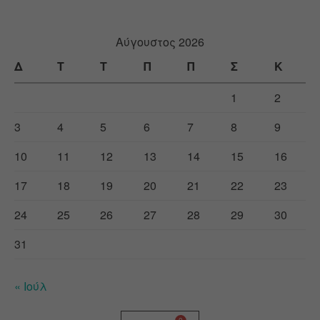
Αύγουστος 2026
Δ
Τ
Τ
Π
Π
Σ
Κ
1
2
3
4
5
6
7
8
9
10
11
12
13
14
15
16
17
18
19
20
21
22
23
24
25
26
27
28
29
30
31
« Ιούλ