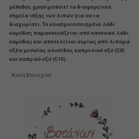
μέθοδος χρησιμοποιεί τα διαφορετικά
σημεία τήξης των λιπών για να τα
διαχωρίσει.
Το κλασματοποιημένο λάδι
καρύδας παρασκευάζεται από κανονικό λάδι
καρύδας και αποτελείται κυρίως από λιπαρά
οξέα μεσαίας αλυσίδας καπρυλικό οξύ (C8)
και καπρικό οξύ (C10).
Καλή Επιτυχία!!