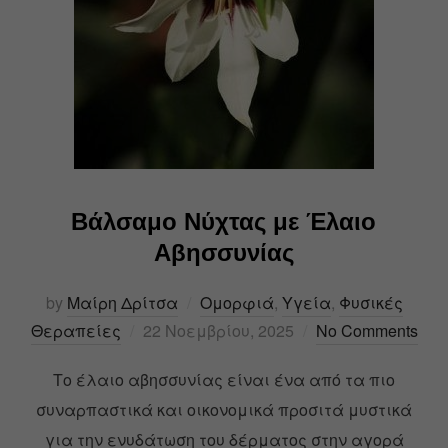
Βάλσαμο Νύχτας με Έλαιο
Αβησσυνίας
by
Μαίρη Δρίτσα
Ομορφιά
,
Υγεία
,
Φυσικές
Θεραπείες
22 Νοεμβρίου, 2025
No Comments
Το έλαιο αβησσυνίας είναι ένα από τα πιο
συναρπαστικά και οικονομικά προσιτά μυστικά
για την ενυδάτωση του δέρματος στην αγορά