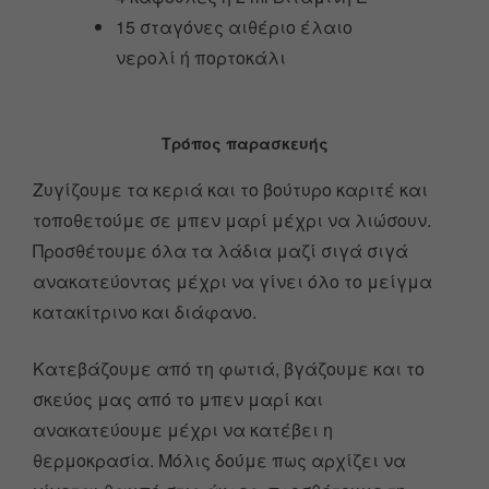
15 σταγόνες αιθέριο έλαιο
νερολί ή πορτοκάλι
Τρόπος παρασκευής
Ζυγίζουμε τα κεριά και το βούτυρο καριτέ και
τοποθετούμε σε μπεν μαρί μέχρι να λιώσουν.
Προσθέτουμε όλα τα λάδια μαζί σιγά σιγά
ανακατεύοντας μέχρι να γίνει όλο το μείγμα
κατακίτρινο και διάφανο.
Κατεβάζουμε από τη φωτιά, βγάζουμε και το
σκεύος μας από το μπεν μαρί και
ανακατεύουμε μέχρι να κατέβει η
θερμοκρασία. Μόλις δούμε πως αρχίζει να