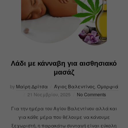
Λάδι με κάνναβη για αισθησιακό
μασάζ
by
Μαίρη Δρίτσα
Άγιος Βαλεντίνος
,
Ομορφιά
21 Νοεμβρίου, 2025
No Comments
Για την ημέρα του Αγίου Βαλεντίνου αλλά και
για κάθε μέρα που θέλουμε να κάνουμε
ξεχωριστή, η παρακάτω συνταγή είναι εύκολη