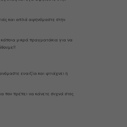
ασιάς και απλά αφηνόμαστε στην
ι κάποια μικρά πραγματάκια για να
άθουμε!!
ανόμαστε ευαιξία και φτιάχνει η
ια που πρέπει να κάνετε συχνά στος