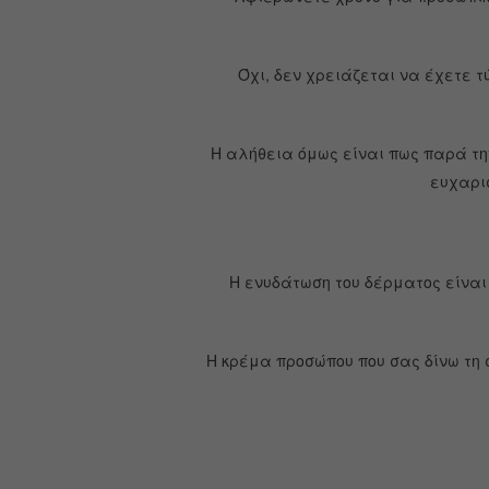
Όχι, δεν χρειάζεται να έχετε 
Η αλήθεια όμως είναι πως παρά τη
ευχαρισ
Η ενυδάτωση του δέρματος είναι
Η κρέμα προσώπου που σας δίνω τη 