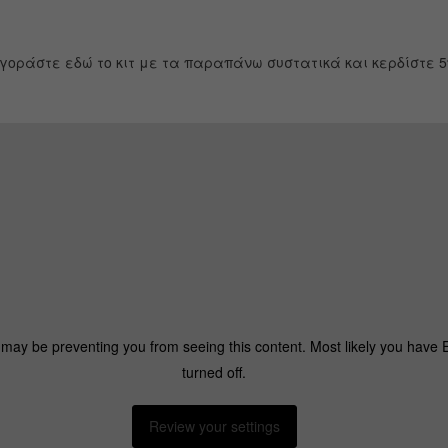
γοράστε εδώ το κιτ με τα παραπάνω συστατικά και κερδίστε 
 may be preventing you from seeing this content. Most likely you have
turned off.
Review your settings