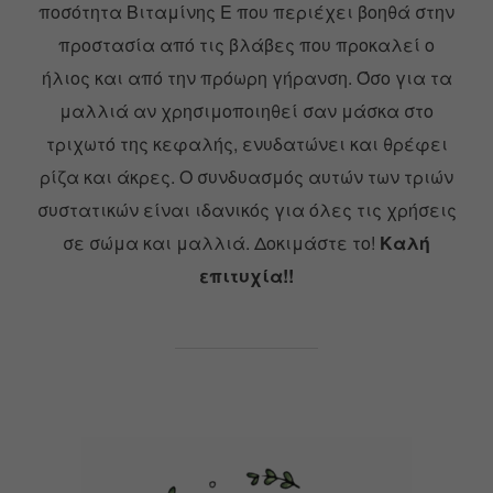
ποσότητα Βιταμίνης Ε που περιέχει βοηθά στην
προστασία από τις βλάβες που προκαλεί ο
ήλιος και από την πρόωρη γήρανση.
Όσο για τα
μαλλιά αν χρησιμοποιηθεί σαν μάσκα στο
τριχωτό της κεφαλής, ενυδατώνει και θρέφει
ρίζα και άκρες.
Ο συνδυασμός αυτών των τριών
συστατικών είναι ιδανικός για όλες τις χρήσεις
σε σώμα και μαλλιά.
Δοκιμάστε το!
Καλή
επιτυχία!!