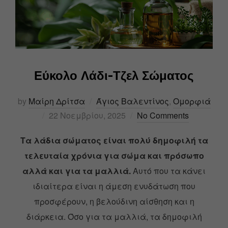
Εύκολο Λάδι-Τζελ Σώματος
by
Μαίρη Δρίτσα
Άγιος Βαλεντίνος
,
Ομορφιά
22 Νοεμβρίου, 2025
No Comments
Τα λάδια σώματος είναι πολύ δημοφιλή τα
τελευταία χρόνια για σώμα και πρόσωπο
αλλά και για τα μαλλιά.
Αυτό που τα κάνει
ιδιαίτερα είναι η άμεση ενυδάτωση που
προσφέρουν, η βελούδινη αίσθηση και η
διάρκεια.
Όσο για τα μαλλιά, τα δημοφιλή