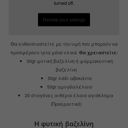
turned off.
Review your settings
Θα ενθουσιαστείτε με την υφή που μπορούν να
προσφέρουν τρία μόνο υλικά.
Θα χρειαστείτε:
30gr φυτική βαζελίνη ή φαρμακευτική
βαζελίνη
50gr λάδι αβοκάντο
50gr αμυγδαλέλαιο
20 σταγόνες αιθέριο έλαιο αγιόκλημα
(Προεραιτικό)
Η φυτική βαζελίνη