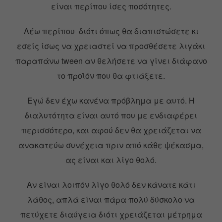
είναι περίπου ίσες ποσότητες.
Λέω περίπου διότι όπως θα διαπιστώσετε κι
εσείς ίσως να χρειαστεί να προσθέσετε λιγάκι
παραπάνω tween αν θελήσετε να γίνει διάφανο
το προϊόν που θα φτιάξετε.
Εγώ δεν έχω κανένα πρόβλημα με αυτό. Η
διαλυτότητα είναι αυτό που με ενδιαφέρει
περισσότερο, και αφού δεν θα χρειάζεται να
ανακατεύω συνέχεια πριν από κάθε ψέκασμα,
ας είναι και λίγο θολό.
Αν είναι λοιπόν λίγο θολό δεν κάνατε κάτι
λάθος, απλά είναι πάρα πολύ δύσκολο να
πετύχετε διαύγεια διότι χρειάζεται μέτρημα