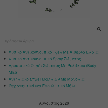
Πρόσφατα άρθρα
Φυσικό Αντικουνουπικό Τζελ Με Αιθέρια Έλαια
Φυσικό Αντικουνουπικό Spray Σώματος
Δροσιστικό Σπρέι Σώματος Με Ροδάκινο (Body
Mist)
Αντηλιακό Σπρέι Μαλλιών Με Μανόλια
Θεραπευτικό και Επουλωτικό Μέλι
Αύγουστος 2026