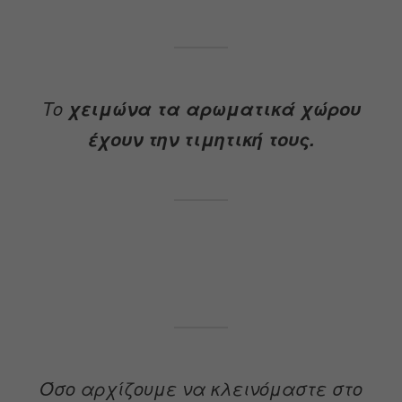
Το
χειμώνα τα αρωματικά χώρου
έχουν την τιμητική τους.
Όσο αρχίζουμε να κλεινόμαστε στο