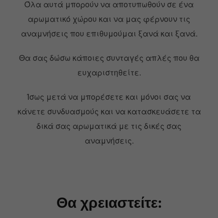
Όλα αυτά μπορούν να αποτυπωθούν σε ένα
αρωματικό χώρου και να μας φέρνουν τις
αναμνήσεις που επιθυμούμαι ξανά και ξανά.
Θα σας δώσω κάποιες συνταγές απλές που θα
ευχαριστηθείτε.
Ίσως μετά να μπορέσετε και μόνοι σας να
κάνετε συνδυασμούς και να κατασκευάσετε τα
δικά σας αρωματικά με τις δικές σας
αναμνήσεις.
Θα χρειαστείτε: