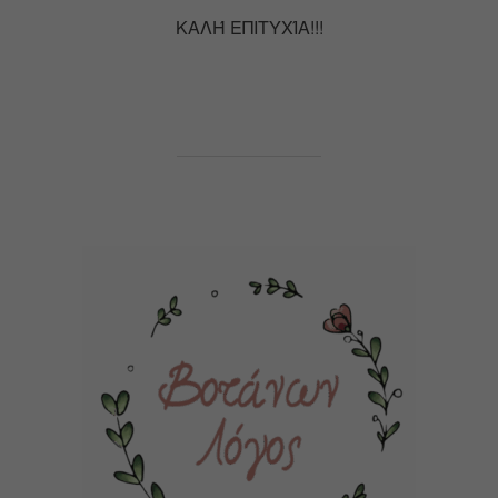
ΚΑΛΉ ΕΠΙΤΥΧΊΑ!!!