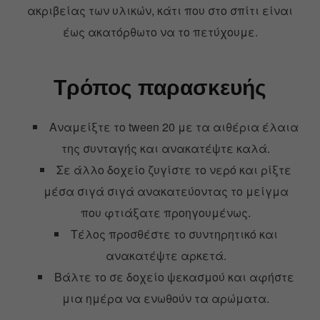
ακριβείας των υλικών, κάτι που στο σπίτι είναι
έως ακατόρθωτο να το πετύχουμε.
Τρόπος παρασκευής
Αναμείξτε το tween 20 με τα αιθέρια έλαια
της συνταγής και ανακατέψτε καλά.
Σε άλλο δοχείο ζυγίστε το νερό και ρίξτε
μέσα σιγά σιγά ανακατεύοντας το μείγμα
που φτιάξατε προηγουμένως.
Τέλος προσθέστε το συντηρητικό και
ανακατέψτε αρκετά.
Βάλτε το σε δοχείο ψεκασμού και αφήστε
μια ημέρα να ενωθούν τα αρώματα.