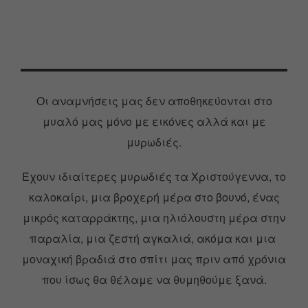
Οι αναμνήσεις μας δεν αποθηκεύονται στο
μυαλό μας μόνο με εικόνες αλλά και με
μυρωδιές.
Έχουν ιδιαίτερες μυρωδιές τα Χριστούγεννα, το
καλοκαίρι, μια βροχερή μέρα στο βουνό, ένας
μικρός καταρράκτης, μια ηλιόλουστη μέρα στην
παραλία, μια ζεστή αγκαλιά, ακόμα και μια
μοναχική βραδιά στο σπίτι μας πριν από χρόνια
που ίσως θα θέλαμε να θυμηθούμε ξανά.