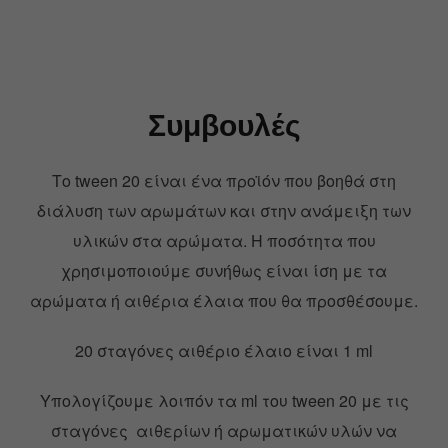
Συμβουλές
Το tween 20 είναι ένα προϊόν που βοηθά στη
διάλυση των αρωμάτων και στην ανάμειξη των
υλικών στα αρώματα. Η ποσότητα που
χρησιμοποιούμε συνήθως είναι ίση με τα
αρώματα ή αιθέρια έλαια που θα προσθέσουμε.
20 σταγόνες αιθέριο έλαιο είναι 1 ml
Υπολογίζουμε λοιπόν τα ml του tween 20 με τις
σταγόνες αιθερίων ή αρωματικών υλών να