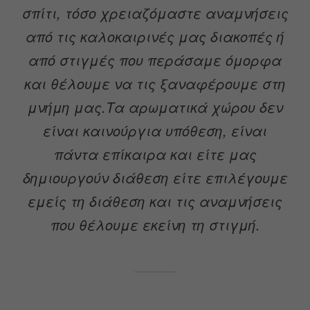
σπίτι, τόσο χρειαζόμαστε αναμνήσεις
από τις καλοκαιρινές μας διακοπές ή
από στιγμές που περάσαμε όμορφα
και θέλουμε να τις ξαναφέρουμε στη
μνήμη μας.Τα αρωματικά χώρου δεν
είναι καινούργια υπόθεση, είναι
πάντα επίκαιρα και είτε μας
δημιουργούν διάθεση είτε επιλέγουμε
εμείς τη διάθεση και τις αναμνήσεις
που θέλουμε εκείνη τη στιγμή.