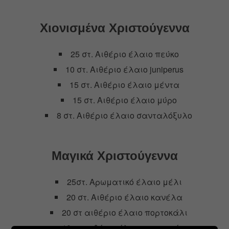
Χιονισμένα Χριστούγεννα
25 στ. Αιθέριο έλαιο πεύκο
10 στ. Αιθέριο έλαιο juniperus
15 στ. Αιθέριο έλαιο μέντα
15 στ. Αιθέριο έλαιο μύρο
8 στ. Αιθέριο έλαιο σανταλόξυλο
Μαγικά Χριστούγεννα
25στ. Αρωματικό έλαιο μέλι
20 στ. Αιθέριο έλαιο κανέλα
20 στ αιθέριο έλαιο πορτοκάλι
10 στ αιθέριο έλαιο μανταρίνι