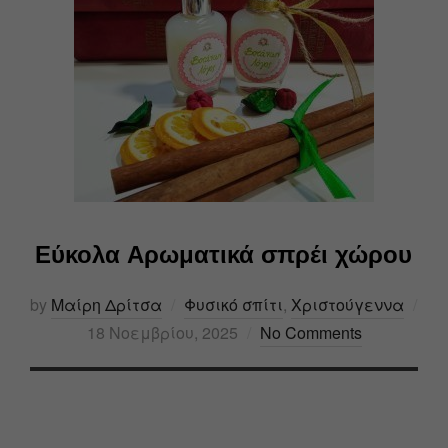
Εύκολα Αρωματικά σπρέι χώρου
by
Μαίρη Δρίτσα
Φυσικό σπίτι
,
Χριστούγεννα
18 Νοεμβρίου, 2025
No Comments