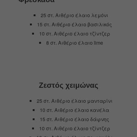
25 στ. Αιθέριο έλαιο λεμόνι
15 στ. Αιθέριο έλαιο βασιλικός
10 στ. Αιθέριο έλαιο τζίντζερ
8 στ. Αιθέριο έλαιο lime
Ζεστός χειμώνας
25 στ. Αιθέριο έλαιο μανταρίνι
10 στ. Αιθέριο έλαιο κανέλα
15 στ. Αιθέριο έλαιο δάφνης
10 στ. Αιθέριο έλαιο τζίντζερ