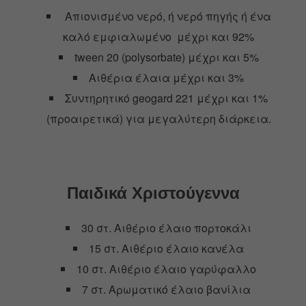
Aπιονισμένο νερό, ή νερό πηγής ή ένα
καλό εμφιαλωμένο μέχρι και 92%
tween 20 (polysorbate) μέχρι και 5%
Αιθέρια έλαια μέχρι και 3%
Συντηρητικό geogard 221 μέχρι και 1%
(προαιρετικά) για μεγαλύτερη διάρκεια.
Παιδικά Χριστούγεννα
30 στ. Αιθέριο έλαιο πορτοκάλι
15 στ. Αιθέριο έλαιο κανέλα
10 στ. Αιθέριο έλαιο γαρύφαλλο
7 στ. Αρωματικό έλαιο βανίλια