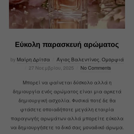
Εύκολη παρασκευή αρώματος
by
Μαίρη Δρίτσα
Άγιος Βαλεντίνος
,
Ομορφιά
27 Νοεμβρίου, 2025
No Comments
Μπορεί να φαίνεται δύσκολο αλλά η
δημιουργία ενός αρώματος είναι μια αρκετά
δημιουργική ασχολία. Φυσικά ποτέ δε θα
φτάσετε οποιαδήποτε μεγάλη εταιρία
παραγωγής αρωμάτων αλλά μπορείτε εύκολα
να δημιουργήσετε το δικό σας μοναδικό άρωμα.