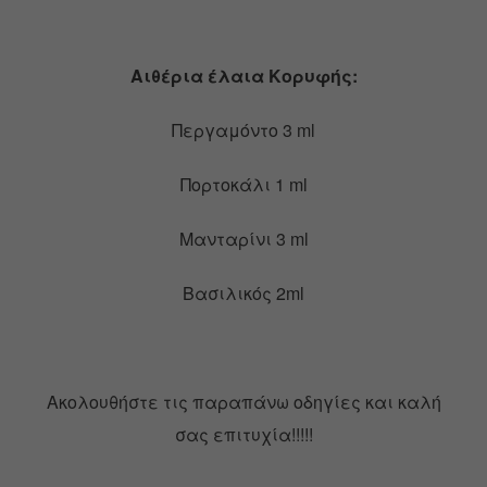
Αιθέρια έλαια Κορυφής:
Περγαμόντο 3 ml
Πορτοκάλι 1 ml
Μανταρίνι 3 ml
Βασιλικός 2ml
Ακολουθήστε τις παραπάνω οδηγίες και καλή
σας επιτυχία!!!!!