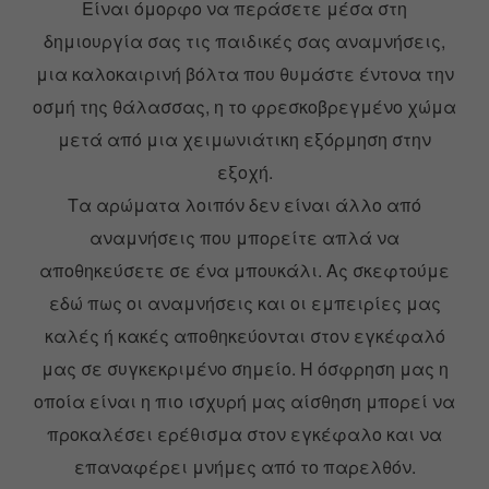
Είναι όμορφο να περάσετε μέσα στη
δημιουργία σας τις παιδικές σας αναμνήσεις,
μια καλοκαιρινή βόλτα που θυμάστε έντονα την
οσμή της θάλασσας, η το φρεσκοβρεγμένο χώμα
μετά από μια χειμωνιάτικη εξόρμηση στην
εξοχή.
Τα αρώματα λοιπόν δεν είναι άλλο από
αναμνήσεις που μπορείτε απλά να
αποθηκεύσετε σε ένα μπουκάλι. Ας σκεφτούμε
εδώ πως οι αναμνήσεις και οι εμπειρίες μας
καλές ή κακές αποθηκεύονται στον εγκέφαλό
μας σε συγκεκριμένο σημείο. Η όσφρηση μας η
οποία είναι η πιο ισχυρή μας αίσθηση μπορεί να
προκαλέσει ερέθισμα στον εγκέφαλο και να
επαναφέρει μνήμες από το παρελθόν.