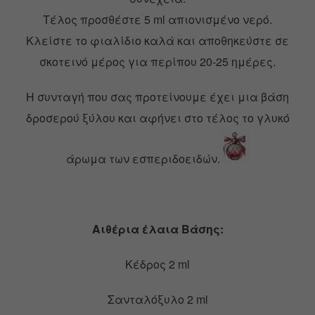
Τέλος προσθέστε 5 ml απιονισμένο νερό.
Κλείστε το φιαλίδιο καλά και αποθηκεύστε σε
σκοτεινό μέρος για περίπου 20-25 ημέρες.
Η συνταγή που σας προτείνουμε έχει μια βάση
δροσερού ξύλου και αφήνει στο τέλος το γλυκό
άρωμα των εσπεριδοειδών.
Αιθέρια έλαια Βάσης:
Κέδρος 2 ml
Σανταλόξυλο 2 ml