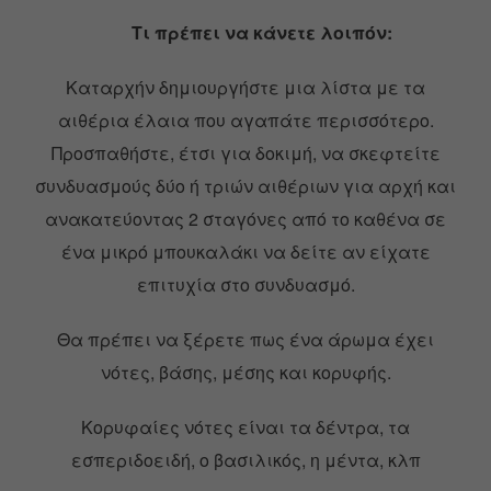
Τι πρέπει να κάνετε λοιπόν:
Καταρχήν δημιουργήστε μια λίστα με τα
αιθέρια έλαια που αγαπάτε περισσότερο.
Προσπαθήστε, έτσι για δοκιμή, να σκεφτείτε
συνδυασμούς δύο ή τριών αιθέριων για αρχή και
ανακατεύοντας 2 σταγόνες από το καθένα σε
ένα μικρό μπουκαλάκι να δείτε αν είχατε
επιτυχία στο συνδυασμό.
Θα πρέπει να ξέρετε πως ένα άρωμα έχει
νότες, βάσης, μέσης και κορυφής.
Κορυφαίες νότες είναι τα δέντρα, τα
εσπεριδοειδή, ο βασιλικός, η μέντα, κλπ