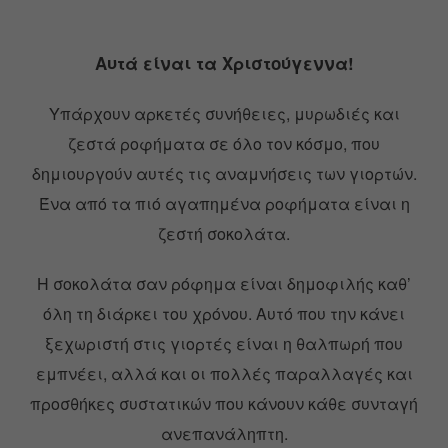
Αυτά είναι τα Χριστούγεννα!
Υπάρχουν αρκετές συνήθειες, μυρωδιές και
ζεστά ροφήματα σε όλο τον κόσμο, που
δημιουργούν αυτές τις αναμνήσεις των γιορτών.
Ένα από τα πιό αγαπημένα ροφήματα είναι η
ζεστή σοκολάτα.
Η σοκολάτα σαν ρόφημα είναι δημοφιλής καθ’
όλη τη διάρκει του χρόνου. Αυτό που την κάνει
ξεχωριστή στις γιορτές είναι η θαλπωρή που
εμπνέει, αλλά και οι πολλές παραλλαγές και
προσθήκες συστατικών που κάνουν κάθε συνταγή
ανεπανάληπτη.