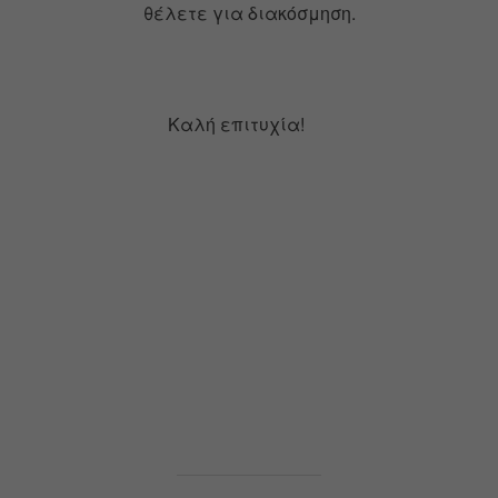
θέλετε για διακόσμηση.
Καλή επιτυχία!