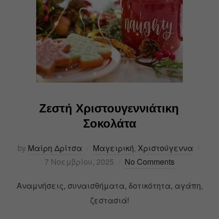
Ζεστή Χριστουγεννιάτικη
Σοκολάτα
by
Μαίρη Δρίτσα
Μαγειρική
,
Χριστούγεννα
7 Νοεμβρίου, 2025
No Comments
Αναμνήσεις, συναισθήματα, δοτικότητα, αγάπη,
ζεστασιά!