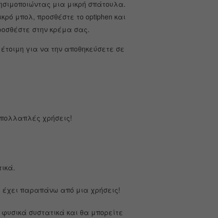
ρησιμοποιώντας μια μικρή σπάτουλα.
ρό μπολ, προσθέστε το optiphen και
ροσθέστε στην κρέμα σας.
 έτοιμη για να την αποθηκεύσετε σε
 πολλαπλές χρήσεις!
ικά.
θα έχει παραπάνω από μια χρήσεις!
 φυσικά συστατικά και θα μπορείτε