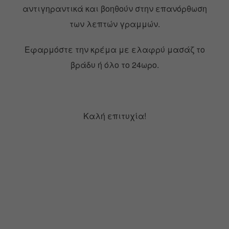
αντιγηραντικά και βοηθούν στην επανόρθωση
των λεπτών γραμμών.
Εφαρμόστε την κρέμα με ελαφρύ μασάζ το
βράδυ ή όλο το 24ωρο.
Καλή επιτυχία!