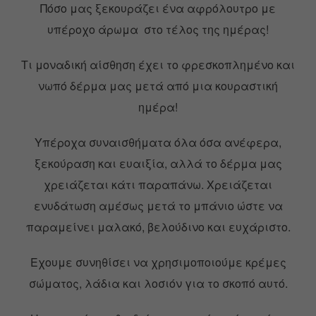
Πόσο μας ξεκουράζει ένα αφρόλουτρο με
υπέροχο άρωμα στο τέλος της ημέρας!
Τι μοναδική αίσθηση έχει το φρεσκοπλημένο και
νωπό δέρμα μας μετά από μια κουραστική
ημέρα!
Υπέροχα συναισθήματα όλα όσα ανέφερα,
ξεκούραση και ευαιξία, αλλά το δέρμα μας
χρειάζεται κάτι παραπάνω. Χρειάζεται
ενυδάτωση αμέσως μετά το μπάνιο ώστε να
παραμείνει μαλακό, βελούδινο και ευχάριστο.
Εχουμε συνηθίσει να χρησιμοποιούμε κρέμες
σώματος, λάδια και λοσιόν για το σκοπό αυτό.