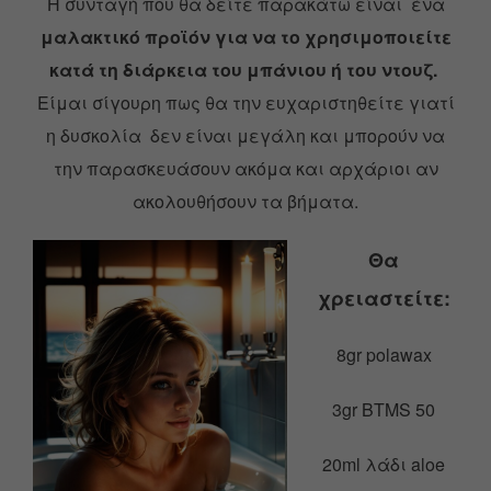
Η συνταγή που θα δείτε παρακάτω είναι ένα
μαλακτικό προϊόν για να το χρησιμοποιείτε
κατά τη διάρκεια του μπάνιου ή του ντουζ.
Είμαι σίγουρη πως θα την ευχαριστηθείτε γιατί
η δυσκολία δεν είναι μεγάλη και μπορούν να
την παρασκευάσουν ακόμα και αρχάριοι αν
ακολουθήσουν τα βήματα.
Θα
χρειαστείτε:
8gr polawax
3gr BTMS 50
20ml λάδι aloe