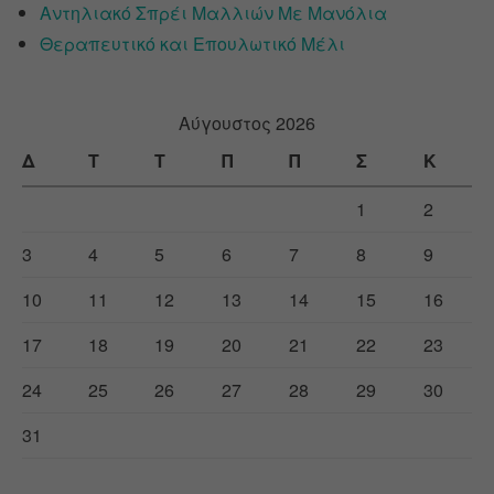
Αντηλιακό Σπρέι Μαλλιών Με Μανόλια
Θεραπευτικό και Επουλωτικό Μέλι
Αύγουστος 2026
Δ
Τ
Τ
Π
Π
Σ
Κ
1
2
3
4
5
6
7
8
9
10
11
12
13
14
15
16
17
18
19
20
21
22
23
24
25
26
27
28
29
30
31