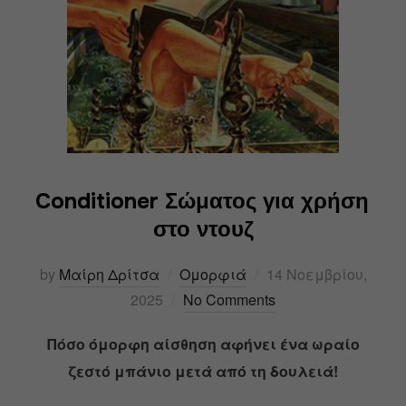
Conditioner Σώματος για χρήση
στο ντουζ
by
Μαίρη Δρίτσα
Ομορφιά
14 Νοεμβρίου,
2025
No Comments
Πόσο όμορφη αίσθηση αφήνει ένα ωραίο
ζεστό μπάνιο μετά από τη δουλειά!