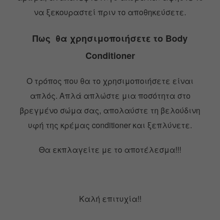
να ξεκουραστεί πριν το αποθηκεύσετε.
Πως θα χρησιμοποιήσετε το Body
Conditioner
Ο τρόπος που θα το χρησιμοποιήσετε είναι
απλός. Απλά απλώστε μια ποσότητα στο
βρεγμένο σώμα σας, απολαύστε τη βελούδινη
υφή της κρέμας conditioner και ξεπλύνετε.
Θα εκπλαγείτε με το αποτέλεσμα!!!
Καλή επιτυχία!!