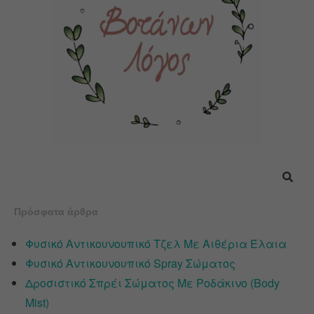
Πρόσφατα άρθρα
Φυσικό Αντικουνουπικό Τζελ Με Αιθέρια Έλαια
Φυσικό Αντικουνουπικό Spray Σώματος
Δροσιστικό Σπρέι Σώματος Με Ροδάκινο (Body
Mist)