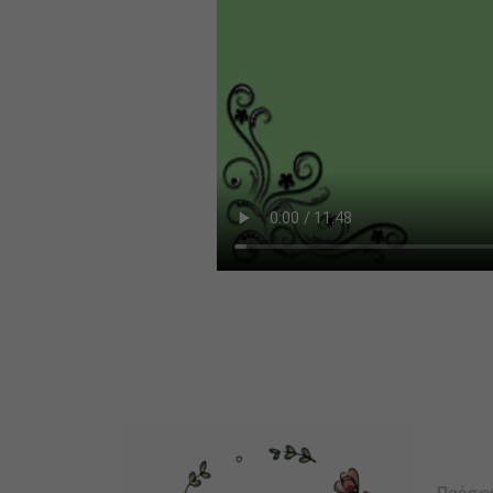
Πρόσφ