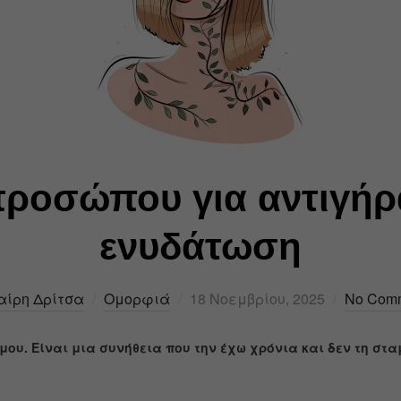
ροσώπου για αντιγήρ
ενυδάτωση
αίρη Δρίτσα
Ομορφιά
18 Νοεμβρίου, 2025
No Com
υ. Είναι μια συνήθεια που την έχω χρόνια και δεν τη στα