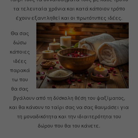
τα τελευταία χρόνια και κατά κάποιον τρόπο
έχουν εξαντληθεί και οι πρωτότυπες ιδέες.
Θα σας
δώσω
κάποιες
ιδέες
παρακά
τω που
θα σας
βγάλουν από τη δύσκολη θέση του ψαξίματος,
και θα κάνουν το ταίρι σας να σας θαυμάσει για
τη μοναδικότητα και την ιδιαιτερότητα του
δώρου που θα του κάνετε.