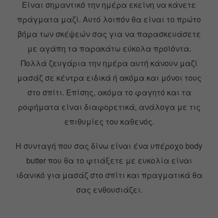
Είναι σημαντικό την ημέρα εκείνη να κάνετε
πράγματα μαζί. Αυτό λοιπόν θα είναι το πρώτο
βήμα των σκέψεών σας για να παρασκευάσετε
με αγάπη τα παρακάτω εύκολα προϊόντα.
Πολλά ζευγάρια την ημέρα αυτή κάνουν μαζί
μασάζ σε κέντρα ειδικά ή ακόμα και μόνοι τους
στο σπίτι. Επίσης, ακόμα το φαγητό και τα
ροφήματα είναι διαφορετικά, ανάλογα με τις
επιθυμίες του καθενός.
Η συνταγή που σας δίνω είναι ένα υπέροχο body
butter που θα το φτιάξετε με ευκολία είναι
ιδανικό για μασάζ στο σπίτι και πραγματικά θα
σας ενθουσιάζει.