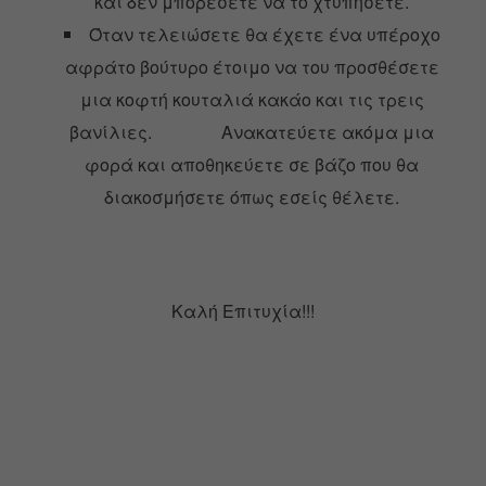
και δεν μπορέσετε να το χτυπήσετε.
Όταν τελειώσετε θα έχετε ένα υπέροχο
αφράτο βούτυρο έτοιμο να του προσθέσετε
μια κοφτή κουταλιά κακάο και τις τρεις
βανίλιες. Ανακατεύετε ακόμα μια
φορά και αποθηκεύετε σε βάζο που θα
διακοσμήσετε όπως εσείς θέλετε.
Καλή Επιτυχία!!!