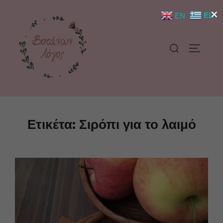
×
EL
EN
Ετικέτα:
Σιρόπι για το λαιμό