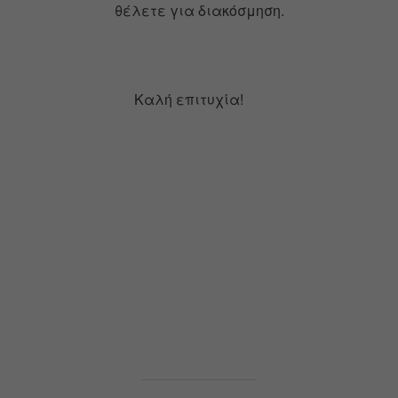
θέλετε για διακόσμηση.
Καλή επιτυχία!