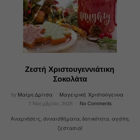
Ζεστή Χριστουγεννιάτικη
Σοκολάτα
by
Μαίρη Δρίτσα
Μαγειρική
,
Χριστούγεννα
7 Νοεμβρίου, 2025
No Comments
Αναμνήσεις, συναισθήματα, δοτικότητα, αγάπη,
ζεστασιά!