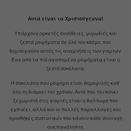
Αυτά είναι τα Χριστούγεννα!
Υπάρχουν αρκετές συνήθειες, μυρωδιές και
ζεστά ροφήματα σε όλο τον κόσμο, που
δημιουργούν αυτές τις αναμνήσεις των γιορτών.
Ένα από τα πιό αγαπημένα ροφήματα είναι η
ζεστή σοκολάτα.
Η σοκολάτα σαν ρόφημα είναι δημοφιλής καθ’
όλη τη διάρκει του χρόνου. Αυτό που την κάνει
ξεχωριστή στις γιορτές είναι η θαλπωρή που
εμπνέει, αλλά και οι πολλές παραλλαγές και
προσθήκες συστατικών που κάνουν κάθε συνταγή
ανεπανάληπτη.