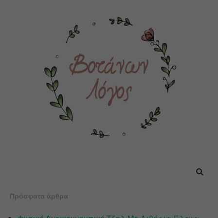
Πρόσφατα άρθρα