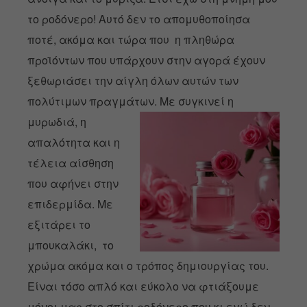
το ροδόνερο! Αυτό δεν το απομυθοποίησα
ποτέ, ακόμα και τώρα που η πληθώρα
προϊόντων που υπάρχουν στην αγορά έχουν
ξεθωριάσει την αίγλη όλων αυτών των
πολύτιμων πραγμάτων.
Με συγκινεί η
μυρωδιά, η
απαλότητα και η
τέλεια αίσθηση
που αφήνει στην
επιδερμίδα. Με
εξιτάρει το
μπουκαλάκι, το
χρώμα ακόμα και ο τρόπος δημιουργίας του.
Είναι τόσο απλό και εύκολο να φτιάξουμε
μόνοι μας στο σπίτι ροδόνερο που κι εγώ δεν