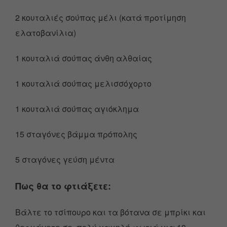
2 κουταλιές σούπας μέλι (κατά προτίμηση
ελατοβανίλια)
1 κουταλιά σούπας άνθη αλθαίας
1 κουταλιά σούπας μελισσόχορτο
1 κουταλιά σούπας αγιόκλημα
15 σταγόνες βάμμα πρόπολης
5 σταγόνες γεύση μέντα
Πως θα το φτιάξετε:
Βάλτε το τσίπουρο και τα βότανα σε μπρίκι και