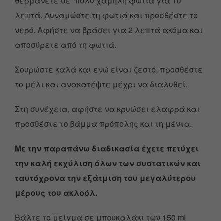
θερμάνετε σε πολύ χαμηλή φωτιά για 10
λεπτά. Δυναμώστε τη φωτιά και προσθέστε το
νερό. Αφήστε να βράσει για 2 λεπτά ακόμα και
αποσύρετε από τη φωτιά.
Σουρώστε καλά και ενώ είναι ζεστό, προσθέστε
το μέλι και ανακατέψτε μέχρι να διαλυθεί.
Στη συνέχεια, αφήστε να κρυώσει ελαφρά και
προσθέστε το βάμμα πρόπολης και τη μέντα.
Με την παραπάνω διαδικασία έχετε πετύχει
την καλή εκχύλιση όλων των συστατικών και
ταυτόχρονα την εξάτμιση του μεγαλύτερου
μέρους του ακλοόλ.
Βάλτε το μείγμα σε μπουκαλάκι των 150 ml