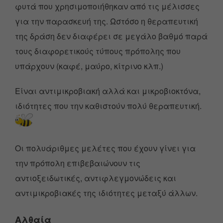
φυτά που χρησιμοποιήθηκαν από τις μέλισσες
για την παρασκευή της. Ωστόσο η θεραπευτική
της δράση δεν διαφέρει σε μεγάλο βαθμό παρά
τους διαφορετικούς τύπους πρόπολης που
υπάρχουν (καφέ, μαύρο, κίτρινο κλπ.)
Είναι αντιμικροβιακή αλλά και μικροβιοκτόνα,
ιδιότητες που την καθιστούν πολύ θεραπευτική.
Οι πολυάριθμες μελέτες που έχουν γίνει για
την πρόπολη επιβεβαιώνουν τις
αντιοξειδωτικές, αντιφλεγμονώδεις και
αντιμικροβιακές της ιδιότητες μεταξύ άλλων.
Αλθαία