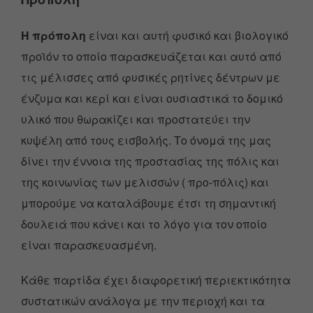
Η πρόπολη
είναι και αυτή φυσικό και βιολογικό
προϊόν το οποίο παρασκευάζεται και αυτό από
τις μέλισσες από φυσικές ρητίνες δέντρων με
ένζυμα και κερί και είναι ουσιαστικά το δομικό
υλικό που θωρακίζει και προστατεύει την
κυψέλη από τους εισβολής. Το όνομά της μας
δίνει την έννοια της προστασίας της πόλις και
της κοινωνίας των μελισσών ( προ-πόλις) και
μπορούμε να καταλάβουμε έτσι τη σημαντική
δουλειά που κάνει και το λόγο για τον οποίο
είναι παρασκευασμένη.
Κάθε παρτίδα έχει διαφορετική περιεκτικότητα
συστατικών ανάλογα με την περιοχή και τα