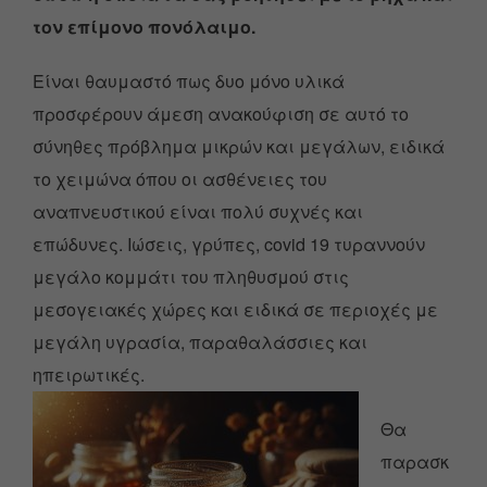
τον επίμονο πονόλαιμο.
Είναι θαυμαστό πως δυο μόνο υλικά
προσφέρουν άμεση ανακούφιση σε αυτό το
σύνηθες πρόβλημα μικρών και μεγάλων, ειδικά
το χειμώνα όπου οι ασθένειες του
αναπνευστικού είναι πολύ συχνές και
επώδυνες. Ιώσεις, γρύπες,
covid 19
τυραννούν
μεγάλο κομμάτι του πληθυσμού στις
μεσογειακές χώρες και ειδικά σε περιοχές με
μεγάλη υγρασία, παραθαλάσσιες και
ηπειρωτικές.
Θα
παρασκ