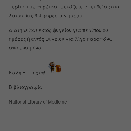
περίπου με σπρέι και ψεκάζετε απευθείας στο
λαιμό σας 3-4 φορές την ημέρα.
Διατηρείται εκτός ψυγείου για περίπου 20
ημέρες ή εντός ψυγείου για λίγο παραπάνω
από ένα μήνα.
Καλή Επιτυχία!
Βιβλιογραφία
National Library of Medicine