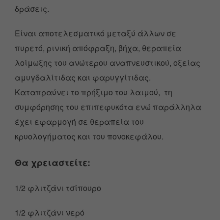
δράσεις.
Είναι αποτελεσματικό μεταξύ άλλων σε
πυρετό, ρινική απόφραξη, βήχα, θεραπεία
λοίμωξης του ανώτερου αναπνευστικού, οξείας
αμυγδαλίτιδας και φαρυγγίτιδας.
Καταπραύνει το πρήξιμο του λαιμού, τη
συμφόρησης του επιπεφυκότα ενώ παράλληλα
έχει εφαρμογή σε θεραπεία του
κρυολογήματος και του πονοκεφάλου.
Θα χρειαστείτε:
1/2 φλιτζάνι τσίπουρο
1/2 φλιτζάνι νερό