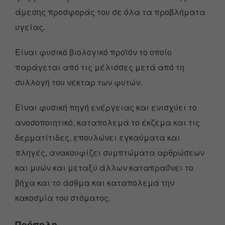
άμεσης προσφοράς του σε όλα τα προβλήματα
υγείας.
Είναι φυσικό βιολογικό προϊόν το οποίο
παράγεται από τις μέλισσες μετά από τη
συλλογή του νέκταρ των φυτών.
Είναι φυσική πηγή ενέργειας και ενισχύει το
ανοσοποιητικό, καταπολεμά το έκζεμα και τις
δερματίτιδες, επουλώνει εγκαύματα και
πληγές, ανακουφίζει συμπτώματα αρθρώσεων
και μυών και μεταξύ άλλων καταπραΰνει το
βήχα και το άσθμα και καταπολεμά την
κακοσμία του στόματος.
Πρόπολη