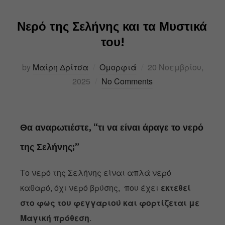
Νερό της Σελήνης και τα Μυστικά
του!
by
Μαίρη Δρίτσα
Ομορφιά
20 Νοεμβρίου,
2025
No Comments
Θα αναρωτιέστε, “τι να είναι άραγε το νερό
της Σελήνης;”
Το νερό της Σελήνης είναι απλά νερό
καθαρό, όχι νερό βρύσης, που έχει
εκτεθεί
στο φως του φεγγαριού και φορτίζεται με
Μαγική πρόθεση
.