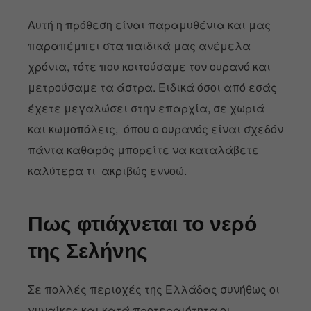
Αυτή η πρόθεση είναι παραμυθένια και μας
παραπέμπει στα παιδικά μας ανέμελα
χρόνια, τότε που κοιτούσαμε τον ουρανό και
μετρούσαμε τα άστρα. Ειδικά όσοι από εσάς
έχετε μεγαλώσει στην επαρχία, σε χωριά
και κωμοπόλεις, όπου ο ουρανός είναι σχεδόν
πάντα καθαρός μπορείτε να καταλάβετε
καλύτερα τι ακριβώς εννοώ.
Πως φτιάχνεται το νερό
της Σελήνης
Σε πολλές περιοχές της Ελλάδας συνήθως οι
γυναίκες και κατά προτεραιότητα οι