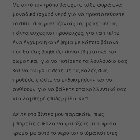
Με αυτό τον τρόπο θα έχετε κάθε φορά ένα
μοναδικό ισχυρό νερό για να προστατεύσετε
το σπίτι σας ραντίζοντάς το, μελετώντας
πάντα ευχές και προσευχές, για να πιείτε
ένα έγχυμα ή αφέψημα με κάποιο βότανο
που θα σας βοηθήσει συναισθηματικά και
σωματικά, για να ποτίσετε τα λουλούδια σας
και να τα φορτίσετε με τις καλές σας
προθέσεις ώστε να ευδοκιμήσουν και να
ανθίσουν, για να βάλετε στα καλλυντικά σας
για λαμπερή επιδερμίδα, κλπ
Δείτε στο βίντεο μου παρακάτω
πως
μπορείτε εύκολα να φτιάξετε μια ωραία
κρέμα με αυτό το νερό και ακόμα κάποιες