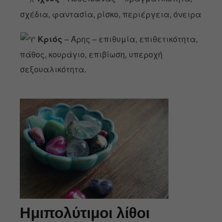
σχέδια, φαντασία, ρίσκο, περιέργεια, όνειρα
Κριός
– Άρης – επιθυμία, επιθετικότητα,
πάθος, κουράγιο, επιβίωση, υπεροχή
σεξουαλικότητα.
Ημιπολύτιμοι λίθοι