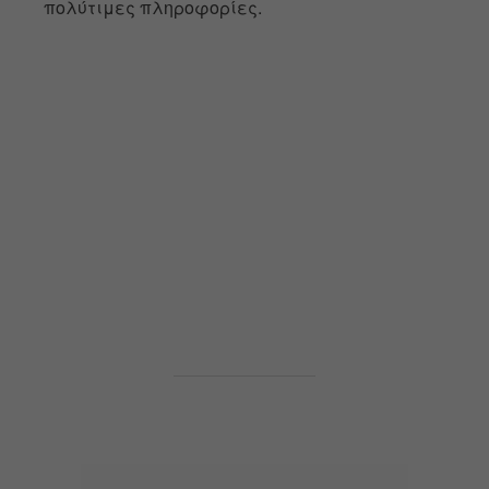
πολύτιμες πληροφορίες.