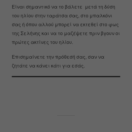
Είναι σημαντικό να το βάλετε μετά τη δύση
του ηλίου στην ταράτσα σας, στο μπαλκόνι
σας ή όπου αλλού μπορεί να εκτεθεί στο φως
της Σελήνης και να το μαζέψετε πριν βγουν οι
πρώτες ακτίνες του ηλίου.
Επισημαίνετε την πρόθεσή σας, σαν να
ζητάτε να κάνει κάτι για εσάς.