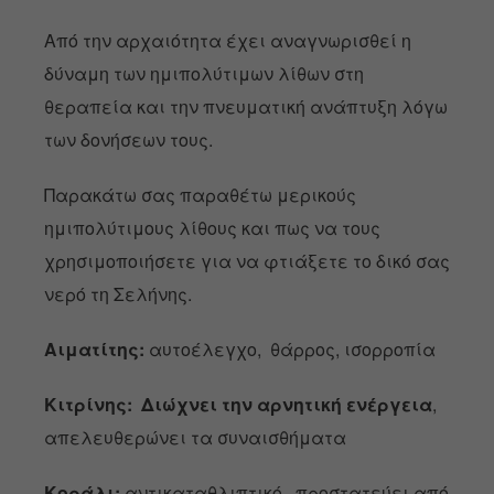
Από την αρχαιότητα έχει αναγνωρισθεί η
δύναμη των ημιπολύτιμων λίθων στη
θεραπεία και την πνευματική ανάπτυξη λόγω
των δονήσεων τους.
Παρακάτω σας παραθέτω μερικούς
ημιπολύτιμους λίθους και πως να τους
χρησιμοποιήσετε για να φτιάξετε το δικό σας
νερό τη Σελήνης.
Αιματίτης:
αυτοέλεγχο, θάρρος, ισορροπία
Κιτρίνης:
Διώχνει την αρνητική ενέργεια
,
απελευθερώνει τα συναισθήματα
Κοράλι:
αντικαταθλιπτικό, προστατεύει από