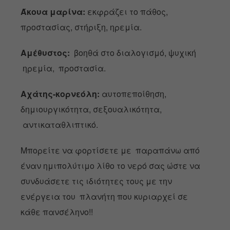
Άκουα μαρίνα:
εκφράζει το πάθος,
προστασίας, στήριξη, ηρεμία.
Αμέθυστος:
βοηθά στο διαλογισμό, ψυχική
ηρεμία, προστασία.
Αχάτης-κορνεόλη:
αυτοπεποίθηση,
δημιουργικότητα, σεξουαλικότητα,
αντικαταθλιπτικό.
Μπορείτε να φορτίσετε με παραπάνω από
έναν ημιπολύτιμο λίθο το νερό σας ώστε να
συνδυάσετε τις ιδιότητες τους με την
ενέργεια του πλανήτη που κυριαρχεί σε
κάθε πανσέληνο!!