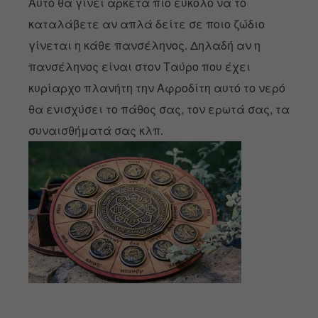
Αυτό θα γίνει αρκετά πιο εύκολο να το
καταλάβετε αν απλά δείτε σε ποιο ζώδιο
γίνεται η κάθε πανσέληνος. Δηλαδή αν η
πανσέληνος είναι στον Ταύρο που έχει
κυρίαρχο πλανήτη την Αφροδίτη αυτό το νερό
θα ενισχύσει το πάθος σας, τον ερωτά σας, τα
συναισθήματά σας κλπ.