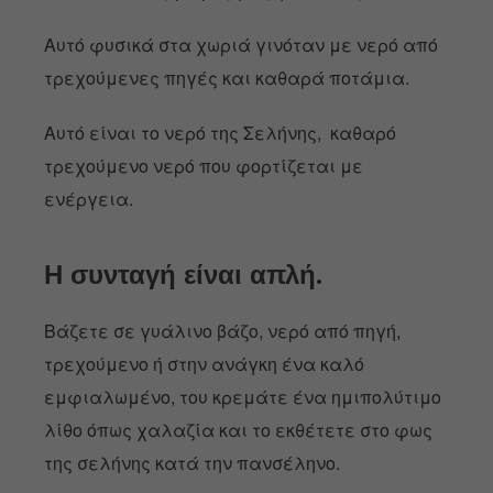
Αυτό φυσικά στα χωριά γινόταν με νερό από
τρεχούμενες πηγές και καθαρά ποτάμια.
Αυτό είναι το νερό της Σελήνης, καθαρό
τρεχούμενο νερό που φορτίζεται με
ενέργεια.
Η συνταγή είναι απλή.
Βάζετε σε γυάλινο βάζο, νερό από πηγή,
τρεχούμενο ή στην ανάγκη ένα καλό
εμφιαλωμένο, του κρεμάτε ένα ημιπολύτιμο
λίθο όπως χαλαζία και το εκθέτετε στο φως
της σελήνης κατά την πανσέληνο.