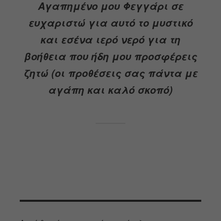
Αγαπημένο μου Φεγγάρι σε
ευχαριστώ για αυτό το μυστικό
και εσένα ιερό νερό για τη
βοήθεια που ήδη μου προσφέρεις
ζητώ (οι προθέσεις σας πάντα με
αγάπη και καλό σκοπό)