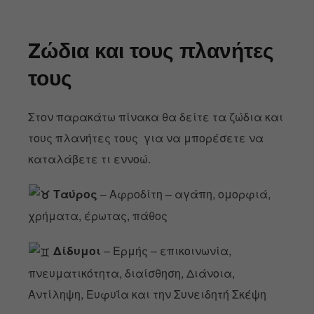
Zώδια και τους πλανήτες
τους
Στον παρακάτω πίνακα θα δείτε τα ζώδια και
τους πλανήτες τους για να μπορέσετε να
καταλάβετε τι εννοώ.
Ταύρος
– Αφροδίτη – αγάπη, ομορφιά,
χρήματα, έρωτας, πάθος
Δίδυμοι
– Ερμής – επικοινωνία,
πνευματικότητα, διαίσθηση, Διάνοια,
Αντίληψη, Ευφυΐα και την Συνειδητή Σκέψη