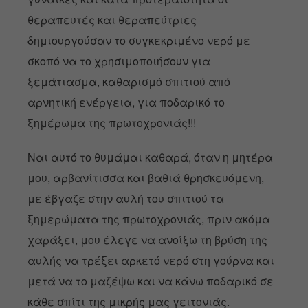
θεραπευτές και θεραπεύτριες
δημιουργούσαν το συγκεκριμένο νερό με
σκοπό να το χρησιμοποιήσουν για
ξεμάτιασμα, καθαρισμό σπιτιού από
αρνητική ενέργεια, για ποδαρικό το
ξημέρωμα της πρωτοχρονιάς!!!
Ναι αυτό το θυμάμαι καθαρά, όταν η μητέρα
μου, αρβανίτισσα και βαθιά θρησκευόμενη,
με έβγαζε στην αυλή του σπιτιού τα
ξημερώματα της πρωτοχρονιάς, πριν ακόμα
χαράξει, μου έλεγε να ανοίξω τη βρύση της
αυλής να τρέξει αρκετό νερό στη γούρνα και
μετά να το μαζέψω και να κάνω ποδαρικό σε
κάθε σπίτι της μικρής μας γειτονιάς.