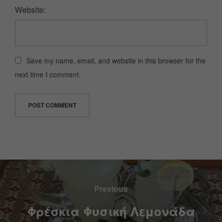
Website:
Save my name, email, and website in this browser for the
next time I comment.
Previous
Φρέσκια Φυσική Λεμονάδα