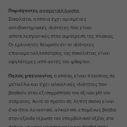
Παράγοντες
αναμετάλλωσης
Σοκολάτα, η οποία έχει ορισμένες
αντιβακτηριακές ιδιότητες που είναι
αποτελεσματικές στην αφαίρεση της πλάκας.
Οι ερευνητές θεωρούν ότι οι ιδιότητες
επαναμεταλλοποίησης της σοκολάτας είναι
υψηλότερες από αυτές του φθορίου.
Πηλός μπεντονίτη
, ο οποίος είναι πλούσιος σε
μέταλλα και έχει αλκαλικές ιδιότητες που
βοηθούν στην εξισορρόπηση του όξινου pH του
στόματος. Αυτό το προϊόν σε λεπτή σκόνη είναι
ένα ήπιο λειαντικό, αλκαλικό, επομένως βοηθά
στην εξουδετέρωση του υπερβολικού οξέος στο
στόμα, γεμάτο ιχνοστοιχεία και βοηθά στην