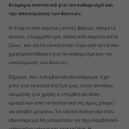
διαφορα συστατικά για τον καθαρισμό και
την απολύμανση των δοντιών.
Η στάχτη από καμένες οπλές βοδιών, τσόφλια
αυγών, ελαφρόπετρα, σκόνη από καμένα οστά
ζώων, και άλλα υλικά είναι λίγα από αυτά που
χρησιμοποιήθηκαν για τον καθαρισμό και την
απολύμανση των δοντιών.
Σήμερα, που η συμβατική οδοντόκρεμα έχει
μπεί για τα καλά στη ζωή μας, είναι συνήθως
ασφαλής για χρήση, η υπερβολική δόση
ορισμένων από τα συστατικά της όμως μπορεί
να αποβεί μοιραία. Τα τοξικά συστατικά στην
οδοντόκρεμα θα μπορούσαν να περιλαμβάνουν
φθοριούχο νάτριο και τρικλοζάνη. Η