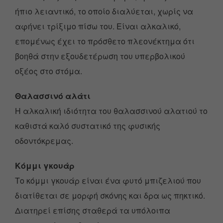
ήπιο λειαντικό, το οποίο διαλύεται, χωρίς να
αφήνει τρίξιμο πίσω του. Είναι αλκαλικό,
επομένως έχει το πρόσθετο πλεονέκτημα ότι
βοηθά στην εξουδετέρωση του υπερβολικού
οξέος στο στόμα.
Θαλασσινό αλάτι
Η αλκαλική ιδιότητα του θαλασσινού αλατιού το
καθιστά καλό συστατικό της φυσικής
οδοντόκρεμας.
Κόμμι γκουάρ
Το κόμμι γκουάρ είναι ένα φυτό μπιζελιού που
διατίθεται σε μορφή σκόνης και δρα ως πηκτικό.
Διατηρεί επίσης σταθερά τα υπόλοιπα