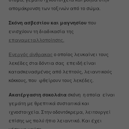
απομάκρυνση των τοξινών από το σώμα.
Σκόνη ασβεστίου και μαγνησίου
που
ενισχύουν τη διαδικασία της
επαναμεταλλοποίησης.
Ενεργός άνθρακας
ο οποίος λευκαίνει τους
λεκέδες στα δόντια σας επειδή είναι
κατασκευασμένος από λεπτούς, λειαντικούς
κόκκους, που φθείρουν τους λεκέδες.
Ακατέργαστη σοκολάτα
σκόνη η οποία είναι
γεμάτη με θρεπτικά συστατικά και
ιχνοστοιχεία. Στην οδοντόκρεμα, λειτουργεί
επίσης ως πολύ ήπιο λειαντικό. Και έχει