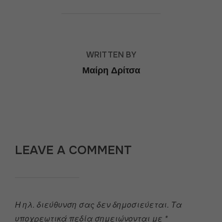
POST AUTHOR
WRITTEN BY
Μαίρη Δρίτσα
LEAVE A COMMENT
Η ηλ. διεύθυνση σας δεν δημοσιεύεται.
Τα
υποχρεωτικά πεδία σημειώνονται με
*