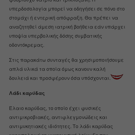
υπερδοσολογία μπορεί να οδηγήσει σε πόνο στο
στομάχι ή εντερική απόφραξη. Θα πρέπει να
αναζητηθεί άμεση ιατρική βοήθεια εάν υπάρχει
υποψία υπερβολικής δόσης συμβατικής
οδοντόκρεμας.
Στις παρακάτω συνταγές θα χρησιμοποιήσουμε
απλά υλικά τα οποία όμως κανουν καλή
δουλειά και προσφέρουν όσα υπόσχονται.
Λάδι καρύδας
Έλαιο καρύδας, το οποίο έχει φυσικές
αντιμικροβιακές, αντιφλεγμονώδεις και
αντιμυκητιακές ιδιότητες. Το λάδι καρύδας