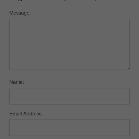
Message:
Name:
Email Address: