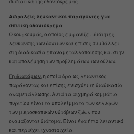
συστατικά της οδοντόκρεμας.
Ασφαλείς λευκαντικοί παράγοντες για
σπιτική οδοντόκρεμα
Ο κουρκουμάς, ο οποίος εμφανίζει ιδιότητες
λεύκανσης των δοντιών και επίσης συμβάλλει
στη διαδικασία επαναμεταλλοποίησης και στην
καταπολέμηση των προβλημάτων των ούλων.
Γη διατόμων
, η οποία δρα ως λειαντικός
παράγοντας και επίσης ενισχύει τη διαδικασία
αναμετάλλωσης. Αυτά τα αιχμηρά κομμάτια
πυριτίου είναι τα υπολείμματα των κελυφών
των μικροσκοπικών υδρόβιων ζώων που
ονομάζονται διάτομα. Είναι ένα ήπιο λειαντικό
και περιέχει ιχνοστοιχεία.