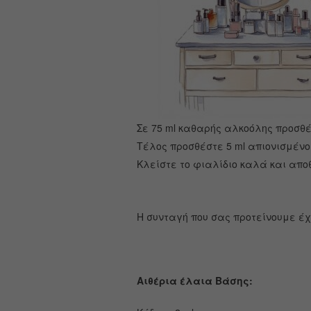
Σε 75 ml καθαρής αλκοόλης προσθέ
Τέλος προσθέστε 5 ml απιονισμένο
Κλείστε το φιαλίδιο καλά και απο
Η συνταγή που σας προτείνουμε έχ
Αιθέρια έλαια Βάσης: