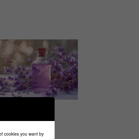
 of cookies you want by