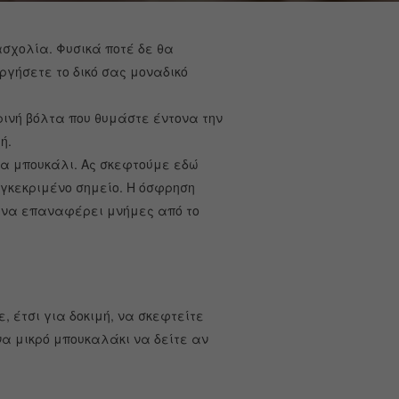
σχολία. Φυσικά ποτέ δε θα
ήσετε το δικό σας μοναδικό
ρινή βόλτα που θυμάστε έντονα την
ή.
α μπουκάλι. Ας σκεφτούμε εδώ
υγκεκριμένο σημείο. Η όσφρηση
ι να επαναφέρει μνήμες από το
 έτσι για δοκιμή, να σκεφτείτε
να μικρό μπουκαλάκι να δείτε αν