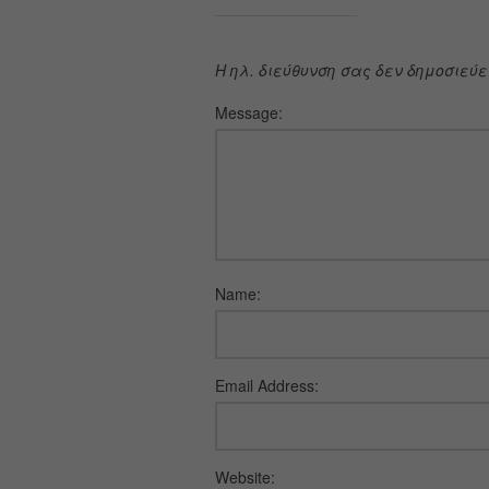
Η ηλ. διεύθυνση σας δεν δημοσιεύε
Message:
Name:
Email Address:
Website: