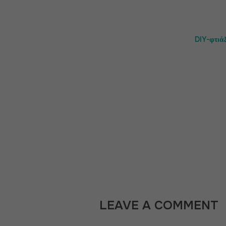
DIY-φτιά
LEAVE A COMMENT