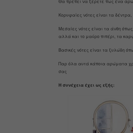
Θα πρέπει να ξέρετε πως ένα άρωμ
Κορυφαίες νότες είναι τα δέντρα, 
Μεσαίες νότες είναι τα άνθη όπως 
αλλά και το μαύρο πιπέρι, τα καρ
Βασικές νότες είναι τα ξυλώδη όπω
Παρ όλα αυτά κάποια αρώματα χρη
σας
Η συνέχεια έχει ως εξής: