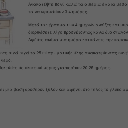
Ανακατέψτε πολύ καλά τα αιθέρια έλαια μέσα 
τα να ωριμάσουν 3-4 ημέρες.
Μετά το πέρασμα των 4 ημερών ανοίξτε και μυρ
διορθώσετε λίγο προσθέτοντας κάνα δυο σταγό
Αφήστε ακόμα μια ημέρα και κάνετε την παρακ
στε σιγά σιγά τα 25 ml αρωματικής ύλης ανακατεύοντας συνέ
 νερό.
θηκεύστε σε σκοτεινό μέρος για περίπου 20-25 ημέρες.
ει μια βάση δροσερού ξύλου και αφήνει στο τέλος το γλυκό ά