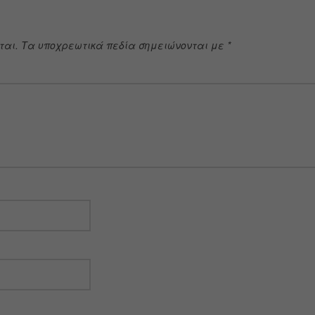
ται.
Τα υποχρεωτικά πεδία σημειώνονται με
*