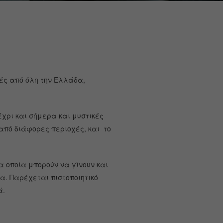
γές από όλη την Ελλάδα,
έχρι και σήμερα και μυστικές
πό διάφορες περιοχές, και το
 οποία μπορούν να γίνουν και
α. Παρέχεται πιστοποιητικό
ά.