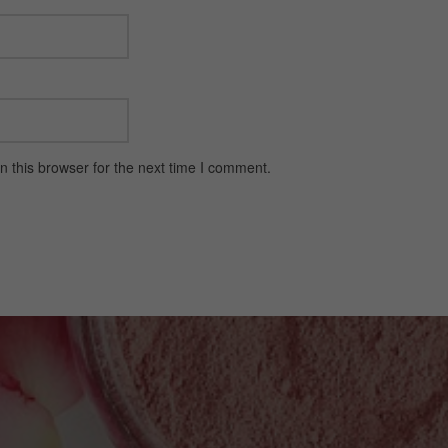
 this browser for the next time I comment.