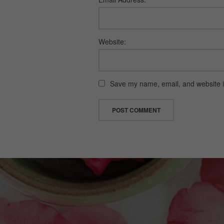
Website:
Save my name, email, and website in