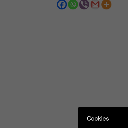
Cookies