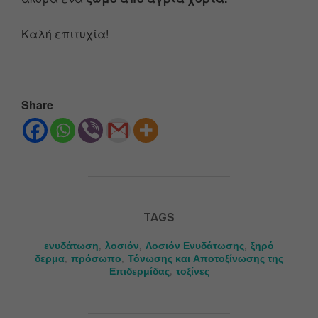
Καλή επιτυχία!
Share
TAGS
ενυδάτωση
,
λοσιόν
,
Λοσιόν Ενυδάτωσης
,
ξηρό
δερμα
,
πρόσωπο
,
Τόνωσης και Αποτοξίνωσης της
Επιδερμίδας
,
τοξίνες