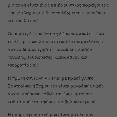
ρύπανση είναι ένας επιβαρυντικός παράγοντας
που επιβαρύνει ειδικά το δέρμα του προσώπου
και του λαιμού.
Οι συνταγές που θα σας δώσω παρακάτω είναι
απλές με εύκολα συστατικά και παραλλαγές
για να δημιουργήσετε μοναδικές λοσιόν
τόνωσης, ενυδάτωσης, καθαρισμού και
ισορροπίας pH.
Η πρώτη συνταγή γίνεται με κρασί γλυκό
Σαντορίνης ή Σάμου και είναι μοναδικής υφής
για το πρόσωπο καθώς τονώνει μετά τον
καθαρισμό και αφήνει μια βελούδινη υφή.
Η επόμενη συνταγή μου είναι μια λοσιόν