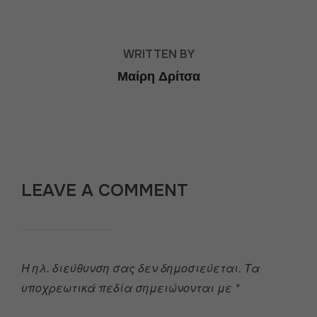
POST AUTHOR
WRITTEN BY
Μαίρη Δρίτσα
LEAVE A COMMENT
Η ηλ. διεύθυνση σας δεν δημοσιεύεται.
Τα
υποχρεωτικά πεδία σημειώνονται με
*