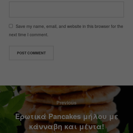
Save my name, email, and website in this browser for the
next time I comment.
Previous
Ερωτικά Pancakes μήλου με
κάνναβη και μέντα!