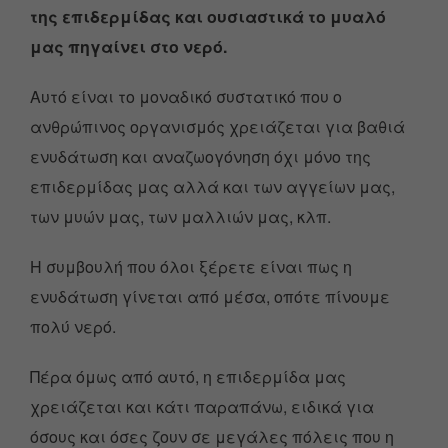
της επιδερμίδας και ουσιαστικά το μυαλό
μας πηγαίνει στο νερό.
Αυτό είναι το μοναδικό συστατικό που ο
ανθρώπινος οργανισμός χρειάζεται για βαθιά
ενυδάτωση και αναζωογόνηση όχι μόνο της
επιδερμίδας μας αλλά και των αγγείων μας,
των μυών μας, των μαλλιών μας, κλπ.
Η συμβουλή που όλοι ξέρετε είναι πως η
ενυδάτωση γίνεται από μέσα, οπότε πίνουμε
πολύ νερό.
Πέρα όμως από αυτό, η επιδερμίδα μας
χρειάζεται και κάτι παραπάνω, ειδικά για
όσους και όσες ζουν σε μεγάλες πόλεις που η