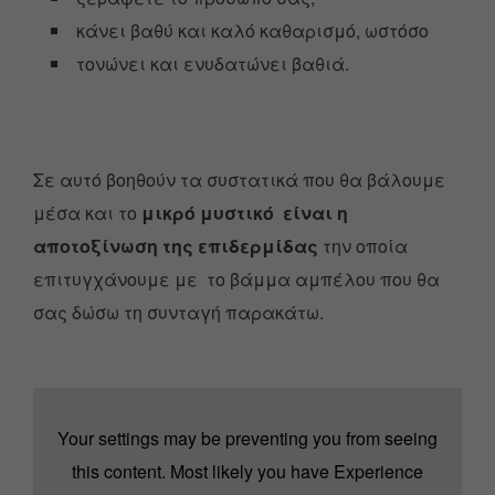
κάνει βαθύ και καλό καθαρισμό, ωστόσο
τονώνει και ενυδατώνει βαθιά.
Σε αυτό βοηθούν τα συστατικά που θα βάλουμε
μέσα και το
μικρό μυστικό είναι η
αποτοξίνωση
της επιδερμίδας
την οποία
επιτυγχάνουμε με το βάμμα αμπέλου που θα
σας δώσω τη συνταγή παρακάτω.
Your settings may be preventing you from seeing
this content. Most likely you have Experience