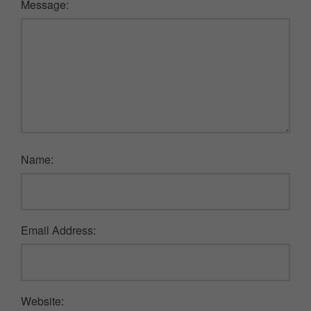
Message:
Name:
Email Address:
Website: