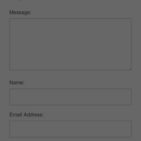
Message:
Name:
Email Address: