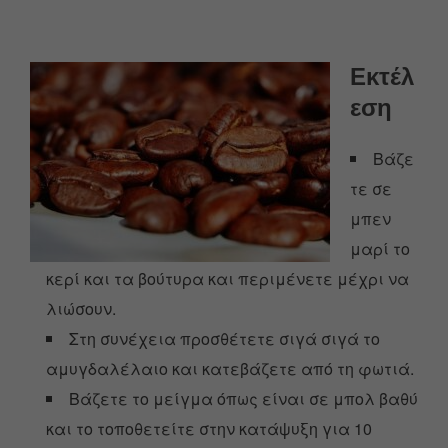
Εκτέλ
εση
Βάζε
τε σε
μπεν
μαρί το
κερί και τα βούτυρα και περιμένετε μέχρι να
λιώσουν.
Στη συνέχεια προσθέτετε σιγά σιγά το
αμυγδαλέλαιο και κατεβάζετε από τη φωτιά.
Βάζετε το μείγμα όπως είναι σε μπολ βαθύ
και το τοποθετείτε στην κατάψυξη για 10