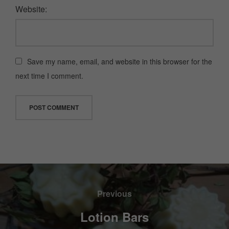
Website:
Save my name, email, and website in this browser for the
next time I comment.
Previous
Lotion Bars