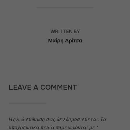
POST AUTHOR
WRITTEN BY
Μαίρη Δρίτσα
LEAVE A COMMENT
Η ηλ. διεύθυνση σας δεν δημοσιεύεται.
Τα
υποχρεωτικά πεδία σημειώνονται με
*