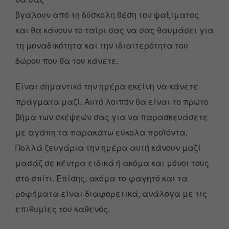
βγάλουν από τη δύσκολη θέση του ψαξίματος,
και θα κάνουν το ταίρι σας να σας θαυμάσει για
τη μοναδικότητα και την ιδιαιτερότητα του
δώρου που θα του κάνετε.
Είναι σημαντικό την ημέρα εκείνη να κάνετε
πράγματα μαζί. Αυτό λοιπόν θα είναι το πρώτο
βήμα των σκέψεών σας για να παρασκευάσετε
με αγάπη τα παρακάτω εύκολα προϊόντα.
Πολλά ζευγάρια την ημέρα αυτή κάνουν μαζί
μασάζ σε κέντρα ειδικά ή ακόμα και μόνοι τους
στο σπίτι. Επίσης, ακόμα το φαγητό και τα
ροφήματα είναι διαφορετικά, ανάλογα με τις
επιθυμίες του καθενός.