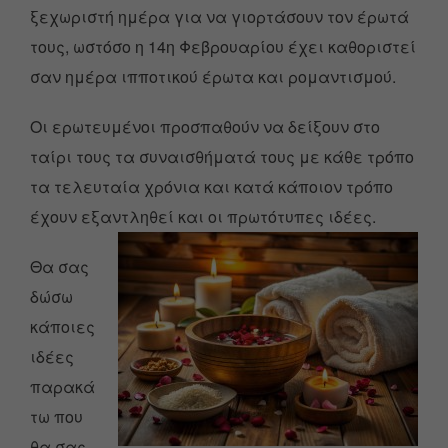
ξεχωριστή ημέρα για να γιορτάσουν τον έρωτά
τους, ωστόσο η 14η Φεβρουαρίου έχει καθοριστεί
σαν ημέρα ιπποτικού έρωτα και ρομαντισμού.
Οι ερωτευμένοι προσπαθούν να δείξουν στο
ταίρι τους τα συναισθήματά τους με κάθε τρόπο
τα τελευταία χρόνια και κατά κάποιον τρόπο
έχουν εξαντληθεί και οι πρωτότυπες ιδέες.
Θα σας
δώσω
κάποιες
ιδέες
παρακά
τω που
θα σας