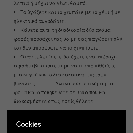
λεπτά ή μέχρι να γίνει θαμπό.
Το βγάζετε και το χτυπάτε με το χέρι ή με
ηλεκτρικό αυγοδάρτη.
Κάνετε αυτή τη διαδικασία δύο ακόμα
φορές προσέχοντας να μη σας παγώσει πολύ
και δεν μπορέσετε να το χτυπήσετε.
Όταν τελειώσετε θα έχετε ένα υπέροχο
αφράτο βούτυρο έτοιμο να του προσθέσετε
μια κοφτή κουταλιά κακάο και τις τρεις
βανίλιες. Ανακατεύετε ακόμα μια
φορά και αποθηκεύετε σε βάζο που θα
διακοσμήσετε όπως εσείς θέλετε.
Cookies
Καλή Επιτυχία!!!