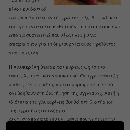
που περιέχει
είναι ενυδατικά
και επουλωτικά, ιδιαίτερα αντιοξειδωτικά και
αντιγηραντικά και καθιστούν το ελαιόλαδο ένα
από τα συστατικά που είναι για μένα
απαραίτητο για τη δημιουργία ενός προϊόντος
για τα χείλη!!
Η γλυκερίνη
θεωρείται ευρέως ως το πιο
αποτελεσματικό υγροσκοπικό. Οι υγροσκοπικές
ουσίες είναι ουσίες που απορροφούν το νερό
και βοηθούν στη διατήρηση της υγρασίας. Αυτή η
ιδιότητα της γλυκερίνης βοηθά στη διατήρηση
της υγρασίας στο δέρμα.
Δίνει στο lip gloss την υγρασία που χρειάζεται
με αποτέλεσμα να μην κολλάει τα χείλη και να