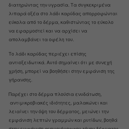
διατηρώντας την υγρασία. Τα συγκεκριμένα
λιπαρά οξέα στο λάδι καρύδας απορροφώνται
εύκολα από το δέρμα, καθιστώντας το εύκολο
να εφαρμοστεί και να αρχίσει να
απολαμβάνει τα οφέλη του.
Το λάδι καρύδας περιέχει επίσης
αντιοξειδωτικά. Αυτό σημαίνει ότι με συνεχή
χρήση, μπορεί να βοηθήσει στην εμφάνιση της
γήρανσης.
Παρέχει στο δέρμα πλούσια ενυδάτωση,
αντιμικροβιακές ιδιότητες, μαλακώνει και
λειαίνει την όψη του δέρματος, μειώνει την
εμφάνιση λεπτών γραμμών και ρυτίδων, βοηθά
στην εμφάνιση ανομοιόμορφου τόνου δέρματος,