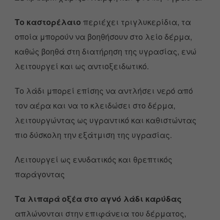
Το καστορέλαιο
περιέχει τριγλυκερίδια, τα
οποία μπορούν να βοηθήσουν στο λείο δέρμα,
καθώς βοηθά στη διατήρηση της υγρασίας, ενώ
λειτουργεί και ως αντιοξειδωτικό.
Το λάδι μπορεί επίσης να αντλήσει νερό από
τον αέρα και να το κλειδώσει στο δέρμα,
λειτουργώντας ως υγραντικό και καθιστώντας
πιο δύσκολη την εξάτμιση της υγρασίας.
Λειτουργεί ως ενυδατικός και θρεπτικός
παράγοντας
Τα λιπαρά οξέα στο αγνό λάδι καρύδας
απλώνονται στην επιφάνεια του δέρματος,