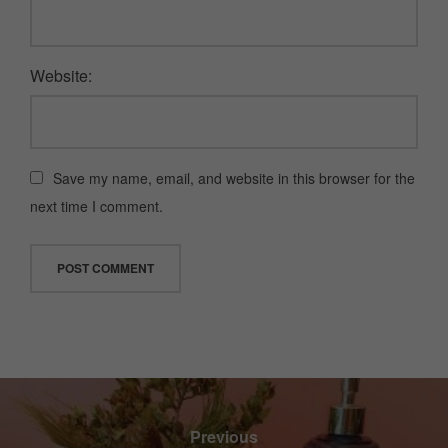
Website:
Save my name, email, and website in this browser for the
next time I comment.
Previous