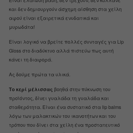
Είναι ελαιώση βάση, δεν τρέχουν, δεν κολλάνε
και δεν δημιουργούν άσχημη αίσθηση στα χείλη
αφού είναι εξαιρετικά ενυδατικά και
μυρωδάτα!
Είναι λογικό να βρείτε πολλές συνταγές για Lip
Gloss στο διαδύκτυο αλλά πιστεύω πως αυτή
κάνει τη διαφορά.
Ας δούμε πρώτα τα υλικά.
Το κερί μέλισσας
βοηθά στην πύκνωση του
προϊόντος, δίνει γυαλάδα τη γυαλάδα και
σταθερότητα. Είναι ένα συστατικό στα lip balms
λόγω των μαλακτικών του ικανοτήτων και του
τρόπου που δίνει στα χείλη ένα προστατευτικό