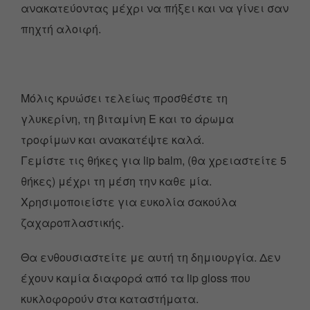
ανακατεύοντας μέχρι να πήξει και να γίνει σαν
πηχτή αλοιφή.
Μόλις κρυώσει τελείως προσθέστε τη
γλυκερίνη, τη βιταμίνη Ε και το άρωμα
τροφίμων και ανακατέψτε καλά.
Γεμίστε τις θήκες για lip balm, (θα χρειαστείτε 5
θήκες) μέχρι τη μέση την καθε μία.
Χρησιμοποιείστε για ευκολία σακούλα
ζαχαροπλαστικής.
Θα ενθουσιαστείτε με αυτή τη δημιουργία. Δεν
έχουν καμία διαφορά από τα lip gloss που
κυκλοφορούν στα καταστήματα.