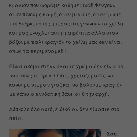
κραγιόν που φοράμε καθημερινά!! Φεύγουν
όταν πίνουμε καφέ, όταν μιλάμε, όταν τρώμε.
Στη διάρκεια της ημέρας στεγνώνουν τα χείλη
και μας ενοχλεί αυτή η ξηρότητα αλλά όταν
βάζουμε πάλι κραγιόν τα χείλη μας δεν είναι
όπως τα περιμέναμε!!!!
Είναι ακόμα στεγνά και το χρώμα δεν είναι το
ίδιο όπως το πρωί. Οπότε χρειαζόμαστε να
κάνουμε ντεμακιγιάζ και να βάλουμε κραγιόν
με κάποια ενυδατική βάση από την αρχή.
Δύσκολο όλο αυτό, ειδικά αν δεν είμαστε στο
σπίτι.
Σας