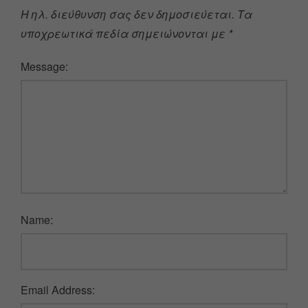
Η ηλ. διεύθυνση σας δεν δημοσιεύεται.
Τα
υποχρεωτικά πεδία σημειώνονται με
*
Message:
Name:
Email Address: