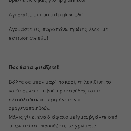
Αγοράστε έτοιμο το lip gloss εδώ.
Αγοράστε τις παραπάνω πρώτες ύλες με
έκπτωση 5% εδώ!
Πως θα τα φτιάξετε!!
Βάλτε σε μπεν μαρί το κερί, τη λεκιθίνη, το
καστορέλαιο το βούτυρο καρύδας και το
ελαιόλαδο και περιμένετε να
ομογενοποιηθούν.
Μόλις γίνει ένα διάφανο μείγμα, βγάλτε από
τη φωτιά και προσθέστε τα χρώματα