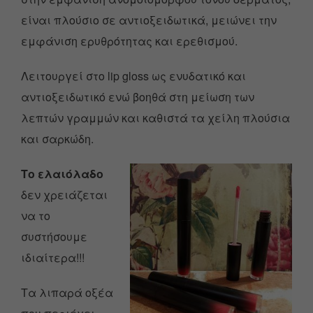
είναι πλούσιο σε αντιοξειδωτικά, μειώνει την
εμφάνιση ερυθρότητας και ερεθισμού.
Λειτουργεί στο lip gloss ως ενυδατικό και
αντιοξειδωτικό ενώ βοηθά στη μείωση των
λεπτών γραμμών και καθιστά τα χείλη πλούσια
και σαρκώδη.
Το ελαιόλαδο
δεν χρειάζεται
να το
συστήσουμε
ιδιαίτερα!!!
Τα λιπαρά οξέα