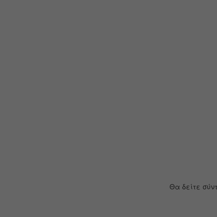
Θα δείτε σύν