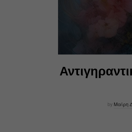
Αντιγηραντι
by
Μαίρη 