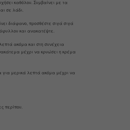
χήσει καθόλου. Συμβαίνει με τα
αι σε λάδι.
γίνει διάφανο, προσθέστε σιγά σιγά
τάφυλλου και ανακατέψτε.
 λεπτά ακόμα και στη συνέχεια
ανακάτεμα μέχρι να κρυώσει η κρέμα
τεμα για μερικά λεπτά ακόμα μέχρι να
ες περίπου.