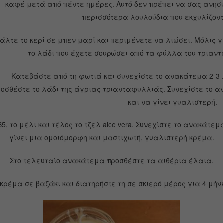
καφέ μετά από πέντε ημέρες. Αυτό δεν πρέπει να σας ανησυ
περισσότερα λουλούδια που εκχυλίζοντ
άλτε το κερί σε μπεν μαρί και περιμένετε να λιώσει. Μόλις 
το λάδι που έχετε σουρώσει από τα φύλλα του τριαν
Κατεβάστε από τη φωτιά και συνεχίστε το ανακάτεμα 2-3
οσθέστε το λάδι της άγριας τριανταφυλλιάς. Συνεχίστε το 
και να γίνει γυαλιστερή.
 Β5, το μέλι και τέλος το τζελ aloe vera. Συνεχίστε το ανακά
γίνει μια ομοιόμορφη και μαστιχωτή, γυαλιστερή κρέμα.
Στο τελευταίο ανακάτεμα προσθέστε τα αιθέρια έλαια.
κρέμα σε βαζάκι και διατηρήστε τη σε σκιερό μέρος για 4 μήν