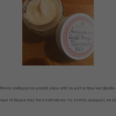
Κάντε καθημερινά μασάζ γύρω από τα μάτια πρωί και βράδυ.
τομα το δέρμα σας πιο ελαστικό και τις λεπτές γραμμές να ε