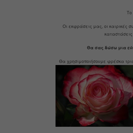
Το
Οι εκφράσεις μας, οι καιρικές σ
καταστάσεις 
Θα σας δώσω μια εύ
Θα χρησιμοποιήσουμε φρέσκα τρια