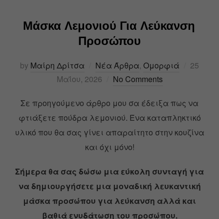
Μάσκα Λεμονιού Για Λεύκανση
Προσώπου
by
Μαίρη Δρίτσα
Νέα Άρθρα
,
Ομορφιά
25
Μαΐου, 2026
No Comments
Σε προηγούμενο άρθρο μου σα έδειξα πως να
φτιάξετε πούδρα λεμονιού. Ένα καταπληκτικό
υλικό που θα σας γίνει απαραίτητο στην κουζίνα
και όχι μόνο!
Σήμερα θα σας δώσω μια εύκολη συνταγή για
να δημιουργήσετε μια μοναδική λευκαντική
μάσκα προσώπου για λεύκανση αλλά και
βαθιά ενυδάτωση του προσώπου.