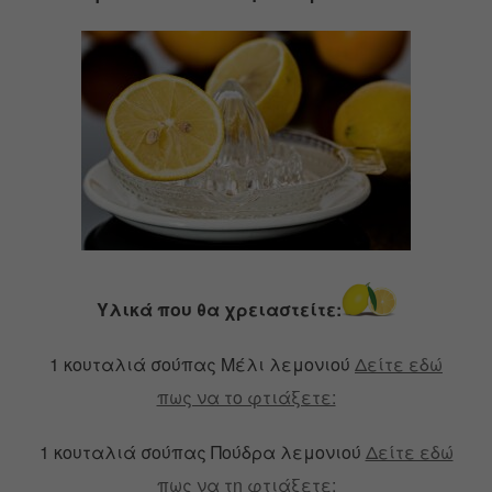
Υλικά που θα χρειαστείτε:
1 κουταλιά σούπας Μέλι λεμονιού
Δείτε εδώ
πως να το φτιάξετε:
1 κουταλιά σούπας Πούδρα λεμονιού
Δείτε εδώ
πως να τη φτιάξετε: