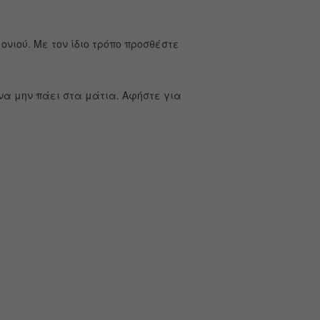
νιού. Με τον ίδιο τρόπο προσθέστε
να μην πάει στα μάτια. Αφήστε για