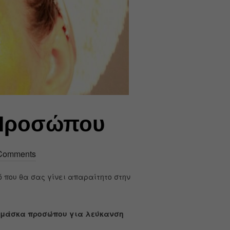
 Προσώπου
Comments
 που θα σας γίνει απαραίτητο στην
ή μάσκα προσώπου για λεύκανση