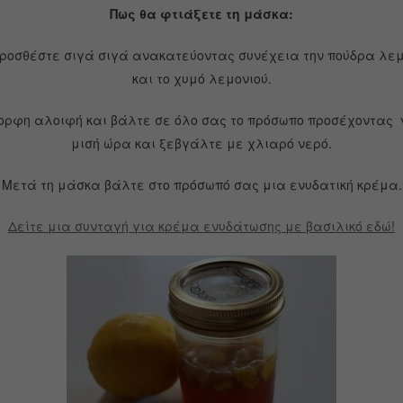
Πως θα φτιάξετε τη μάσκα:
προσθέστε σιγά σιγά ανακατεύοντας συνέχεια την πούδρα λεμο
και το χυμό λεμονιού.
ορφη αλοιφή και βάλτε σε όλο σας το πρόσωπο προσέχοντας 
μισή ώρα και ξεβγάλτε με χλιαρό νερό.
Μετά τη μάσκα βάλτε στο πρόσωπό σας μια ενυδατική κρέμα.
Δείτε μια συνταγή για κρέμα ενυδάτωσης με βασιλικό εδώ!