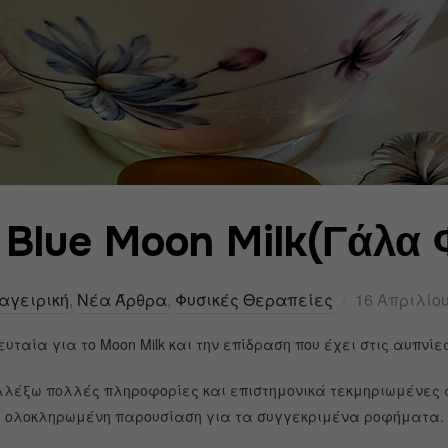
 Blue Moon Milk(Γάλα 
αγειρική
,
Νέα Άρθρα
,
Φυσικές Θεραπείες
16 Απριλίου
υταία για το Moon Milk και την επίδραση που έχει στις αυπνίες
λλέξω πολλές πληροφορίες και επιστημονικά τεκμηριωμένες 
ολοκληρωμένη παρουσίαση για τα συγγεκριμένα ροφήματα.