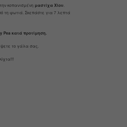
 την κοπανισμένη
μαστίχα Χίου
.
ό τη φωτιά. Σκεπάστε για 7 λεπτά
fly Pea κατά προτίμηση.
έψετε το γάλα σας.
ύχτα!!!