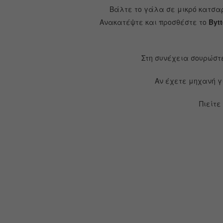
Βάλτε το γάλα σε μικρό κατσα
Ανακατέψτε και προσθέστε το
Bytt
Στη συνέχεια σουρώστε
Αν έχετε μηχανή γ
Πιείτε