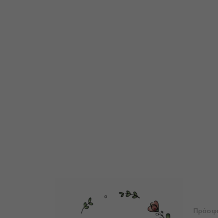
Πρόσφ