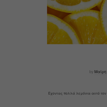
by
Μαίρη
Έχοντας πολλά λεμόνια αυτό τον 