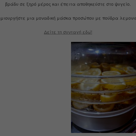
βράδυ σε ξηρό μέρος και έπειτα αποθηκεύστε στο ψυγείο.
μιουργήστε μια μοναδική μάσκα προσώπου με πούδρα λεμονιο
Δείτε τη συνταγή εδώ!