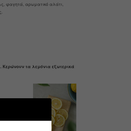
ιλς, φαγητά, αρωματικό αλάτι,
ς.
. Κερώνουν τα λεμόνια εξωτερικά