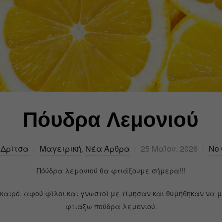
Πόυδρα Λεμονιού
 Δρίτσα
Μαγειρική
,
Νέα Άρθρα
25 Μαΐου, 2026
No
Πόύδρα λεμονιού θα φτιάξουμε σήμερα!!!
καιρό, αφού φίλοι και γνωστοί με τίμησαν και θυμήθηκαν να
φτιάξω πούδρα λεμονιού.