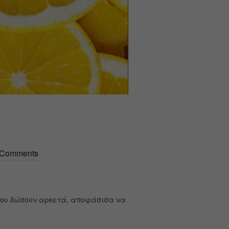
 Comments
 μου δώσουν αρκετά, αποφάσισα να