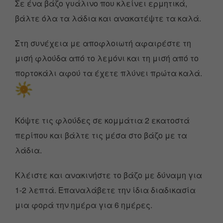
Σε ένα βάζο γυάλινο που κλείνει ερμητικά,
βάλτε όλα τα λάδια και ανακατέψτε τα καλά.
Στη συνέχεια με αποφλοιωτή αφαιρέστε τη
μισή φλούδα από το λεμόνι και τη μισή από το
πορτοκάλι αφού τα έχετε πλύνει πρώτα καλά.
Κόψτε τις φλούδες σε κομμάτια 2 εκατοστά
περίπου και βάλτε τις μέσα στο βάζο με τα
λάδια.
Κλέιστε και ανακινήστε το βάζο με δύναμη για
1-2 λεπτά. Επαναλάβετε την ίδια διαδικασία
μια φορά την ημέρα για 6 ημέρες.