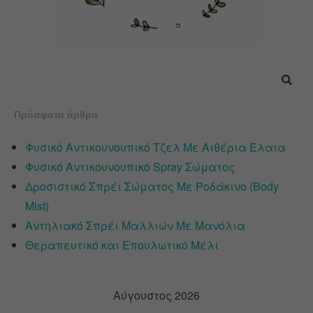
Πρόσφατα άρθρα
Φυσικό Αντικουνουπικό Τζελ Με Αιθέρια Έλαια
Φυσικό Αντικουνουπικό Spray Σώματος
Δροσιστικό Σπρέι Σώματος Με Ροδάκινο (Body
Mist)
Αντηλιακό Σπρέι Μαλλιών Με Μανόλια
Θεραπευτικό και Επουλωτικό Μέλι
Αύγουστος 2026