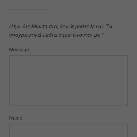
Η ηλ. διεύθυνση σας δεν δημοσιεύεται.
Τα
υποχρεωτικά πεδία σημειώνονται με
*
Message:
Name: