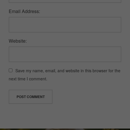
Email Address:
Website:
Save my name, email, and website in this browser for the
next time I comment.