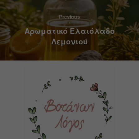
Previous
Αρωματικό Ελαιόλαδο
Λεμονιού