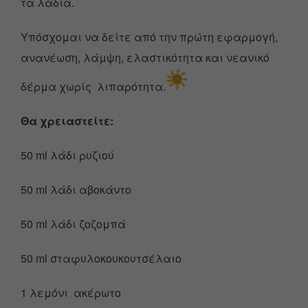
τα λάδια.
Υπόσχομαι να δείτε από την πρώτη εφαρμογή,
ανανέωση, λάμψη, ελαστικότητα και νεανικό
δέρμα χωρίς λιπαρότητα.
Θα χρειαστείτε:
50 ml λάδι ρυζιού
50 ml λάδι αβοκάντο
50 ml λάδι ζοζομπά
50 ml σταφυλοκουκουτσέλαιο
1 λεμόνι ακέρωτο