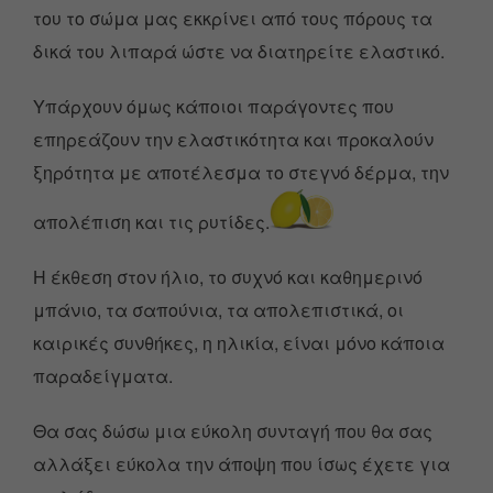
του το σώμα μας εκκρίνει από τους πόρους τα
δικά του λιπαρά ώστε να διατηρείτε ελαστικό.
Υπάρχουν όμως κάποιοι παράγοντες που
επηρεάζουν την ελαστικότητα και προκαλούν
ξηρότητα με αποτέλεσμα το στεγνό δέρμα, την
απολέπιση και τις ρυτίδες.
Η έκθεση στον ήλιο, το συχνό και καθημερινό
μπάνιο, τα σαπούνια, τα απολεπιστικά, οι
καιρικές συνθήκες, η ηλικία, είναι μόνο κάποια
παραδείγματα.
Θα σας δώσω μια εύκολη συνταγή που θα σας
αλλάξει εύκολα την άποψη που ίσως έχετε για