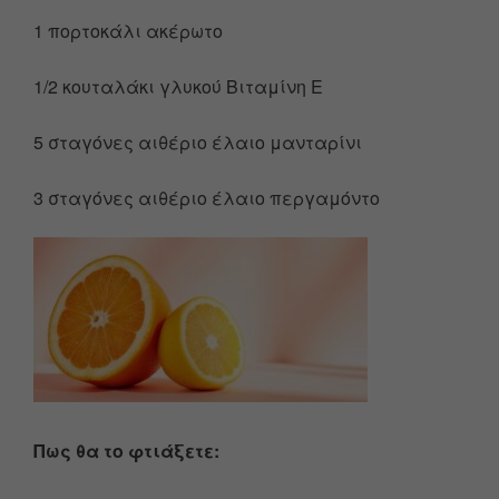
1 πορτοκάλι ακέρωτο
1/2 κουταλάκι γλυκού Βιταμίνη Ε
5 σταγόνες αιθέριο έλαιο μανταρίνι
3 σταγόνες αιθέριο έλαιο περγαμόντο
Πως θα το φτιάξετε: