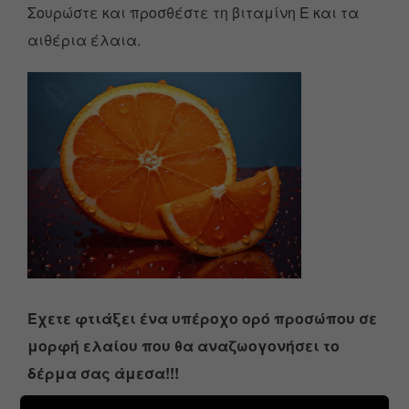
Σουρώστε και προσθέστε τη βιταμίνη Ε και τα
αιθέρια έλαια.
Έχετε φτιάξει ένα υπέροχο ορό προσώπου σε
μορφή ελαίου που θα αναζωογονήσει το
δέρμα σας άμεσα!!!