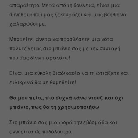
απαραίτητο. Μετά από τη δουλειά, είναι μια
συνήθεια που μας ξεκουράζει και μας βοηθά να
χαλαρώσουμε.
Μπορείτε άνετα να προσθέσετε μια νότα
πολυτέλειας στο μπάνιο σας με την συνταγή
που σας δίνω παρακάτω!
Είναι μια εύκολη διαδικασία να τη φτιάξετε και
ειλικρινά θα με θυμηθείτε!
Θα μου πείτε, πιό συχνά κάνω ντουζ και όχι
μπάνιο, πως θα τη χρησιμοποιήσω
Στο μπάνιο σας μια φορά την εβδομάδα και
εννοείται σε ποδόλουτρο.