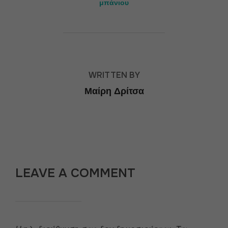
μπάνιου
POST AUTHOR
WRITTEN BY
Μαίρη Δρίτσα
LEAVE A COMMENT