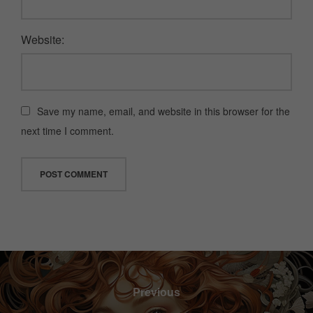
Website:
Save my name, email, and website in this browser for the
next time I comment.
Previous