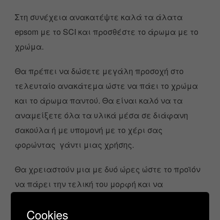
Στη συνέχεια ανακατέψτε καλά τα άλατα
epsom με το SCI και προσθέστε το άρωμα με το
χρώμα.
Θα πρέπει να δώσετε μεγάλη προσοχή στο
τελευταίο ανακάτεμα ώστε να πάει το χρώμα
και το άρωμα παντού. Θα είναι καλό να τα
αναμείξετε όλα τα υλικά μέσα σε διάφανη
σακούλα ή με υπομονή με το χέρι σας
φορώντας γάντι μιας χρήσης.
Θα χρειαστούν μια με δυό ώρες ώστε το προϊόν
να πάρει την τελική του μορφή και να
απορροφηθεί το άρωμα ομοιόμορφα.
Cookies