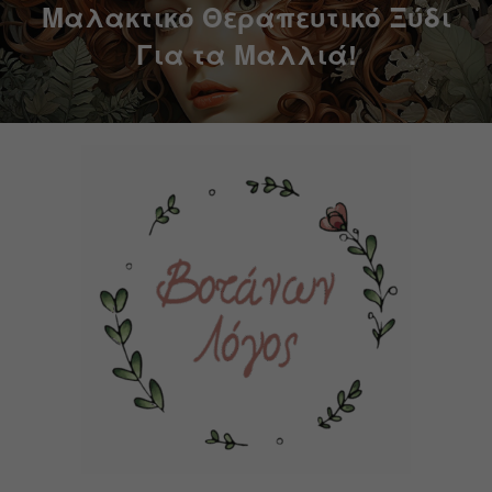
Μαλακτικό Θεραπευτικό Ξύδι
Για τα Μαλλιά!