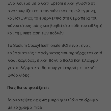
Ένα λουτρό με αλάτι Epsom είναι γνωστό ότι
ανακουφίζει από τον πόνο και τη φλεγμονή,
καθιστώντας το ευεργετικό στη θεραπεία του
πόνου στους μύες και βοηθά στο πόδι του αθλητή
και τη μυκητίαση των ποδιών.
Το Sodium Cocoyl Isethionate SCI είναι ένας
καθαριστικός παράγοντας που προέρχεται από
λάδι καρύδας, είναι πολύ απαλό και ελαφρύ
για το δέρμα και δημιουργεί αφρό με μικρές
φυδαλίδες.
Πως θα το φτιάξετε:
Ανακατέψτε σε ένα μικρό φλιτζάνι το άρωμα
με το χρώμα mica